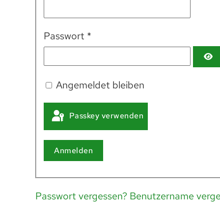
Passwort
*
Angemeldet bleiben
Passkey verwenden
Anmelden
Passwort vergessen?
Benutzername verge