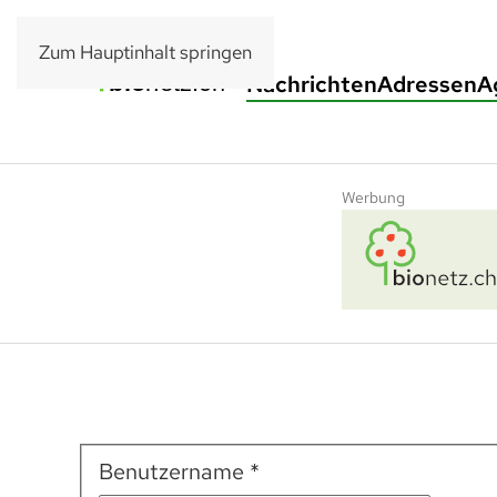
Zum Hauptinhalt springen
Nachrichten
Adressen
A
Werbung
Benutzername
*