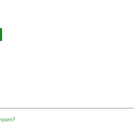
ssen?