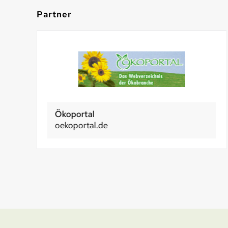
Partner
Ökoportal
oekoportal.de