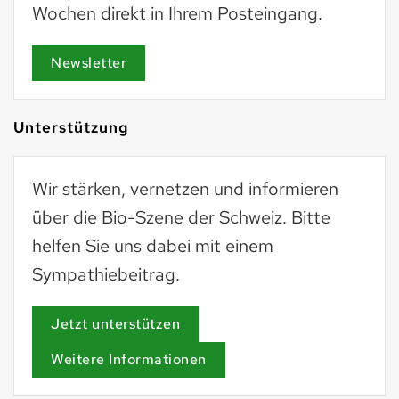
Wochen direkt in Ihrem Posteingang.
Newsletter
Unterstützung
Wir stärken, vernetzen und informieren
über die Bio-Szene der Schweiz. Bitte
helfen Sie uns dabei mit einem
Sympathiebeitrag.
Jetzt unterstützen
Weitere Informationen