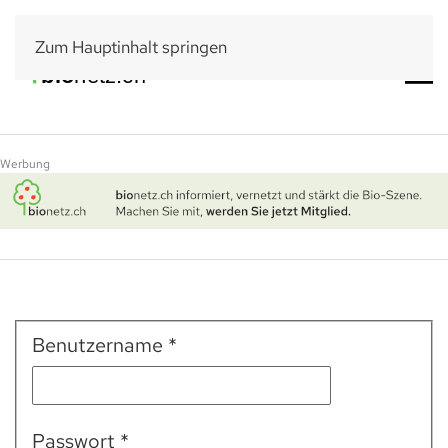
Zum Hauptinhalt springen
Werbung
Benutzername
*
Passwort
*