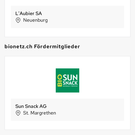
L'Aubier SA
Neuenburg
bionetz.ch Fördermitglieder
Sun Snack AG
St. Margrethen