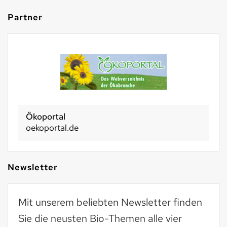
Partner
Ökoportal
oekoportal.de
Newsletter
Mit unserem beliebten Newsletter finden
Sie die neusten Bio-Themen alle vier