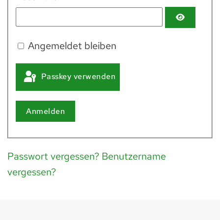
Angemeldet bleiben
Passkey verwenden
Anmelden
Passwort vergessen?
Benutzername
vergessen?