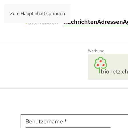
Zum Hauptinhalt springen
Nachrichten
Adressen
A
Werbung
Benutzername
*