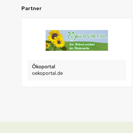
Partner
Ökoportal
oekoportal.de