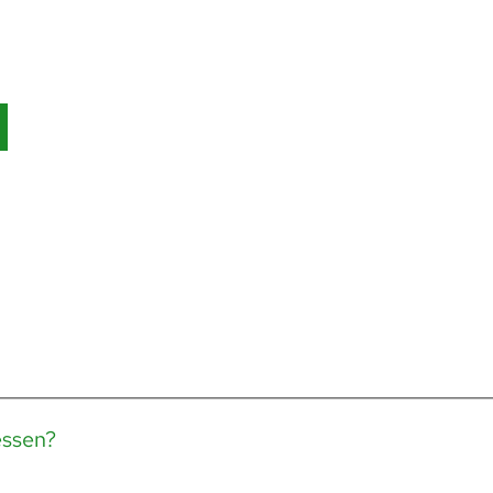
ssen?