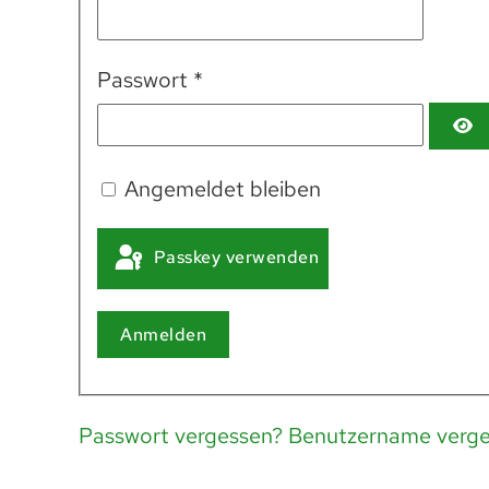
Passwort
*
Angemeldet bleiben
Passkey verwenden
Anmelden
Passwort vergessen?
Benutzername verge