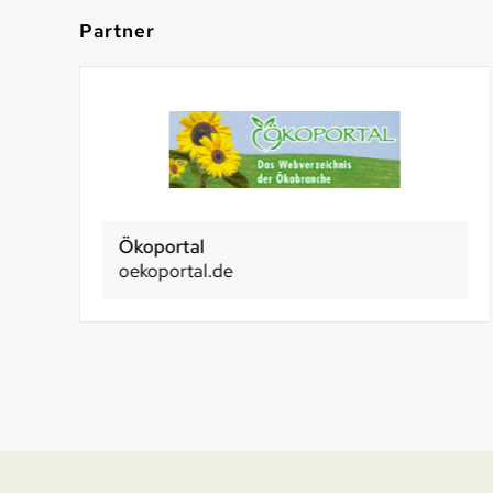
Partner
Ökoportal
oekoportal.de