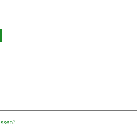
ssen?