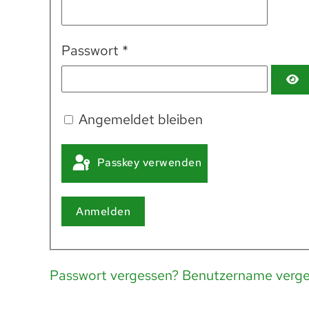
Passwort
*
Angemeldet bleiben
Passkey verwenden
Anmelden
Passwort vergessen?
Benutzername verge