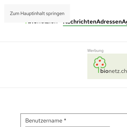
Zum Hauptinhalt springen
Nachrichten
Adressen
A
Werbung
Benutzername
*