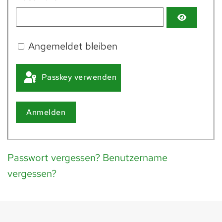
Angemeldet bleiben
Passkey verwenden
Anmelden
Passwort vergessen?
Benutzername
vergessen?