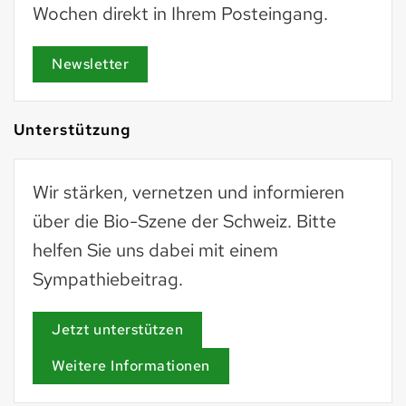
Wochen direkt in Ihrem Posteingang.
Newsletter
Unterstützung
Wir stärken, vernetzen und informieren
über die Bio-Szene der Schweiz. Bitte
helfen Sie uns dabei mit einem
Sympathiebeitrag.
Jetzt unterstützen
Weitere Informationen