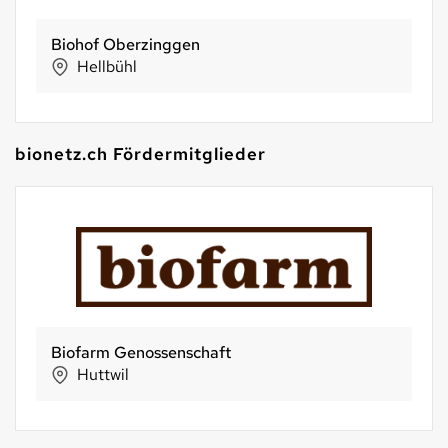
Biohof Oberzinggen
Hellbühl
bionetz.ch Fördermitglieder
Biofarm Genossenschaft
Huttwil