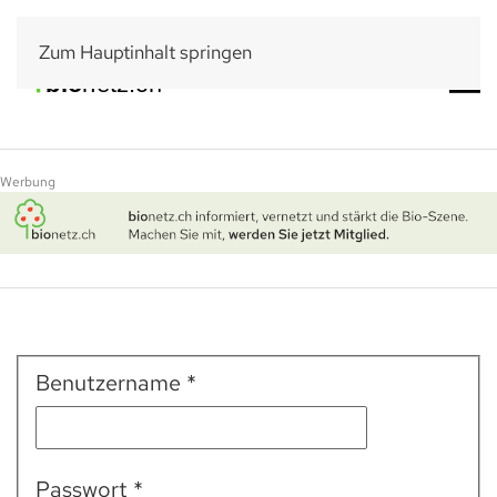
Zum Hauptinhalt springen
Werbung
Benutzername
*
Passwort
*