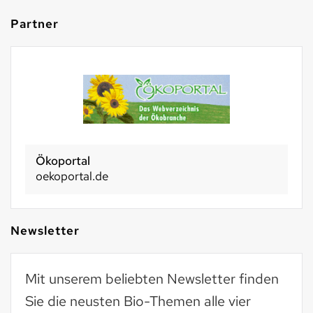
Partner
Ökoportal
oekoportal.de
Newsletter
Mit unserem beliebten Newsletter finden
Sie die neusten Bio-Themen alle vier