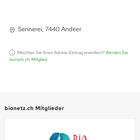
Sennerei, 7440 Andeer
Möchten Sie Ihren Adress-Eintrag erweitern?
Werden Sie
bionetz.ch-Mitglied
.
bionetz.ch Mitglieder