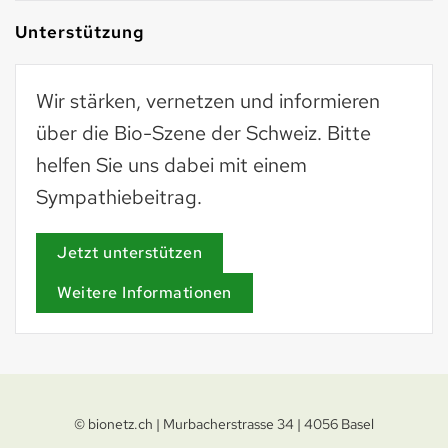
Unterstützung
Wir stärken, vernetzen und informieren
über die Bio-Szene der Schweiz. Bitte
helfen Sie uns dabei mit einem
Sympathiebeitrag.
Jetzt unterstützen
Weitere Informationen
© bionetz.ch | Murbacherstrasse 34 | 4056 Basel