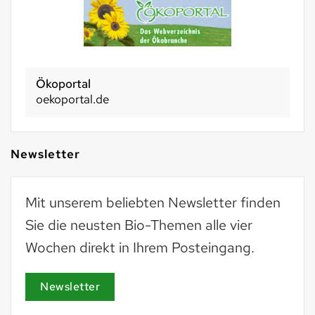
Ökoportal
oekoportal.de
Newsletter
Mit unserem beliebten Newsletter finden
Sie die neusten Bio-Themen alle vier
Wochen direkt in Ihrem Posteingang.
Newsletter