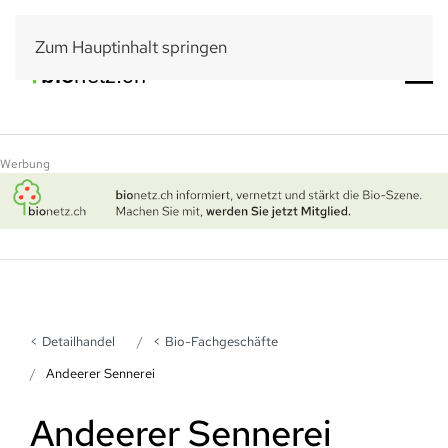
Zum Hauptinhalt springen
Werbung
Detailhandel
Bio-Fachgeschäfte
Andeerer Sennerei
Andeerer Sennerei