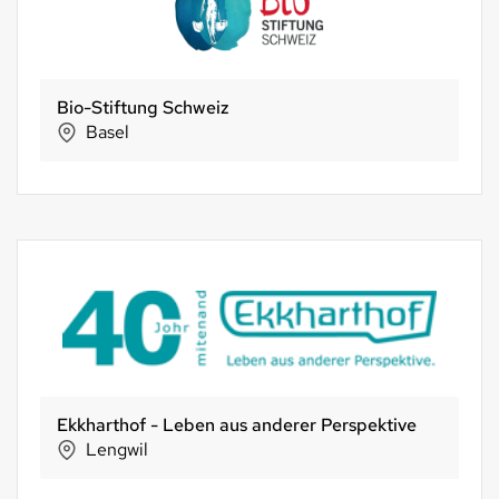
Bio-Stiftung Schweiz
Basel
Ekkharthof - Leben aus anderer Perspektive
Lengwil