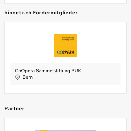
bionetz.ch Fördermitglieder
CoOpera Sammelstiftung PUK
Bern
Partner