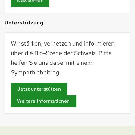
Newsletter
Unterstützung
Wir stärken, vernetzen und informieren
über die Bio-Szene der Schweiz. Bitte
helfen Sie uns dabei mit einem
Sympathiebeitrag.
Jetzt unterstützen
Weitere Informationen