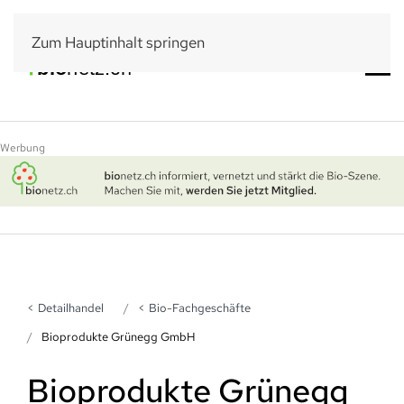
Zum Hauptinhalt springen
Werbung
Detailhandel
Bio-Fachgeschäfte
Bioprodukte Grünegg GmbH
Bioprodukte Grünegg