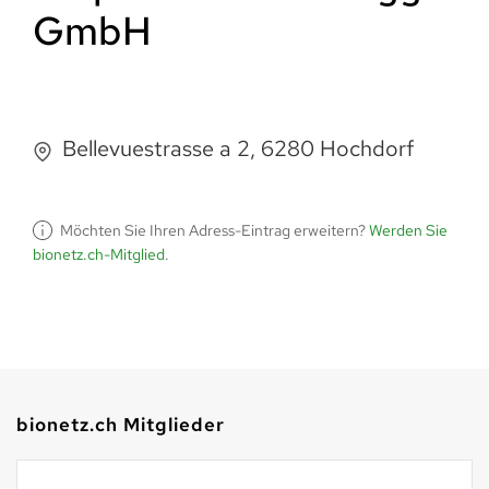
GmbH
Bellevuestrasse a 2, 6280 Hochdorf
Möchten Sie Ihren Adress-Eintrag erweitern?
Werden Sie
bionetz.ch-Mitglied
.
bionetz.ch Mitglieder