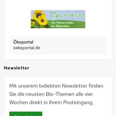
Ökoportal
oekoportal.de
Newsletter
Mit unserem beliebten Newsletter finden
Sie die neusten Bio-Themen alle vier
Wochen direkt in Ihrem Posteingang.