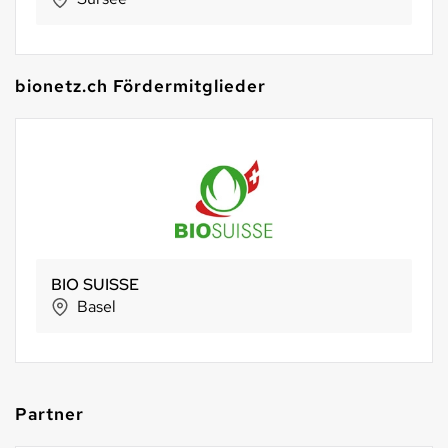
bionetz.ch Fördermitglieder
BIO SUISSE
Basel
Partner