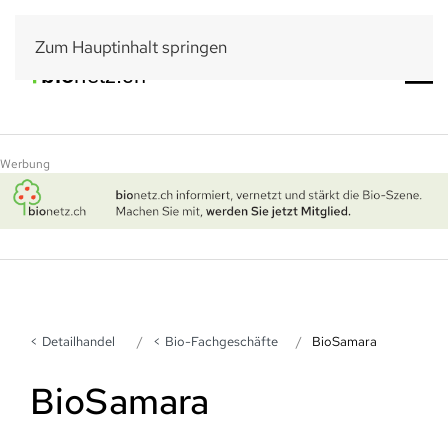
Zum Hauptinhalt springen
Werbung
Detailhandel
Bio-Fachgeschäfte
BioSamara
BioSamara