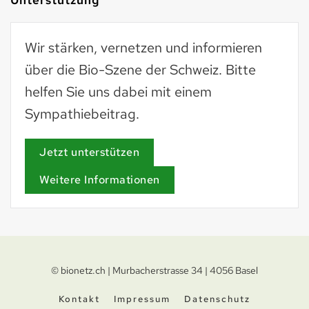
Wir stärken, vernetzen und informieren
über die Bio-Szene der Schweiz. Bitte
helfen Sie uns dabei mit einem
Sympathiebeitrag.
Jetzt unterstützen
Weitere Informationen
© bionetz.ch | Murbacherstrasse 34 | 4056 Basel
Kontakt
Impressum
Datenschutz