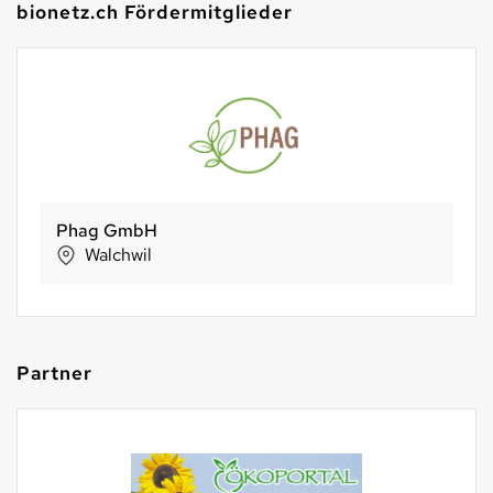
bionetz.ch Fördermitglieder
Phag GmbH
Walchwil
Partner