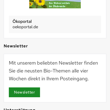
Ökoportal
oekoportal.de
Newsletter
Mit unserem beliebten Newsletter finden
Sie die neusten Bio-Themen alle vier
Wochen direkt in Ihrem Posteingang.
Newsletter
Unterstützung