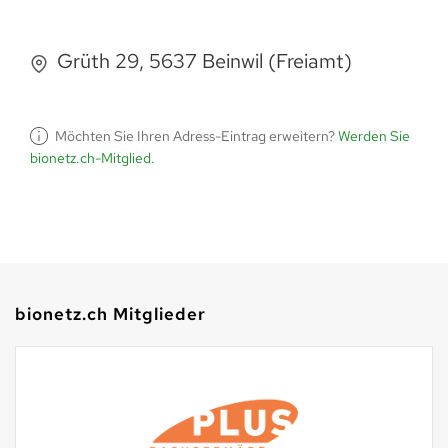
Grüth 29, 5637 Beinwil (Freiamt)
Möchten Sie Ihren Adress-Eintrag erweitern?
Werden Sie
bionetz.ch-Mitglied
.
bionetz.ch Mitglieder