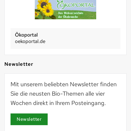
Ökoportal
oekoportal.de
Newsletter
Mit unserem beliebten Newsletter finden
Sie die neusten Bio-Themen alle vier
Wochen direkt in Ihrem Posteingang.
Newsletter