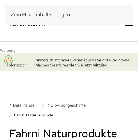
Zum Hauptinhalt springen
Werbung
Detailhandel
Bio-Fachgeschäfte
Fahrni Naturprodukte
Fahrni Naturprodukte