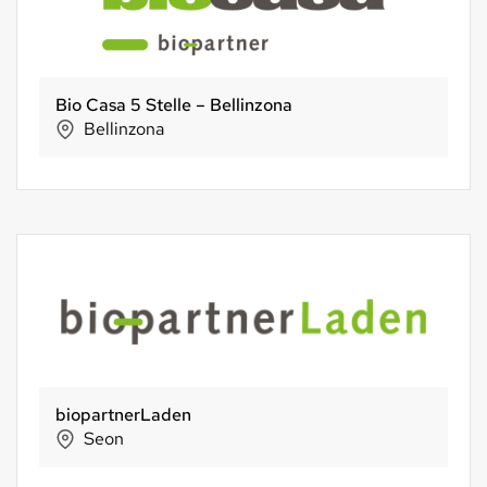
Bio Casa 5 Stelle – Bellinzona
Bellinzona
biopartnerLaden
Seon