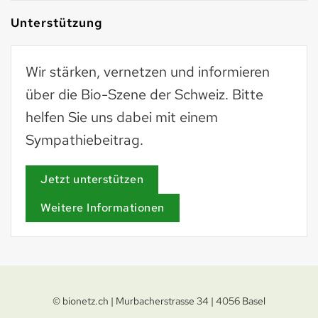
Unterstützung
Wir stärken, vernetzen und informieren
über die Bio-Szene der Schweiz. Bitte
helfen Sie uns dabei mit einem
Sympathiebeitrag.
Jetzt unterstützen
Weitere Informationen
© bionetz.ch | Murbacherstrasse 34 | 4056 Basel