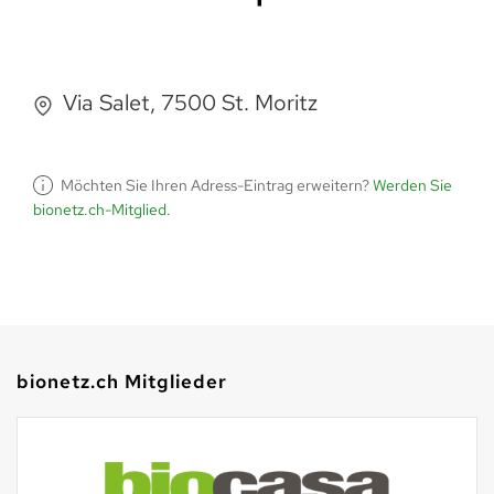
Via Salet, 7500 St. Moritz
Möchten Sie Ihren Adress-Eintrag erweitern?
Werden Sie
bionetz.ch-Mitglied
.
bionetz.ch Mitglieder