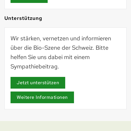
Unterstützung
Wir stärken, vernetzen und informieren
über die Bio-Szene der Schweiz. Bitte
helfen Sie uns dabei mit einem
Sympathiebeitrag.
Jetzt unterstützen
Weitere Informationen