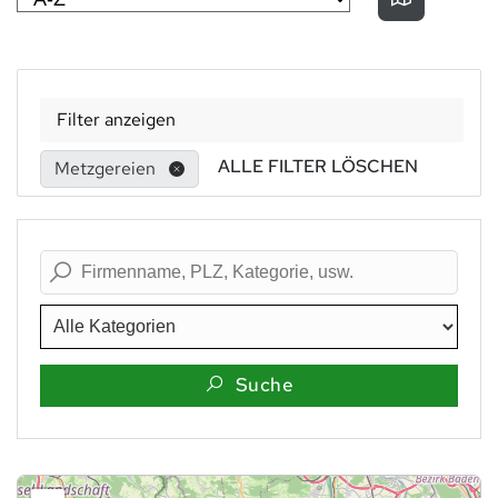
Filter anzeigen
ALLE FILTER LÖSCHEN
Metzgereien
Suche