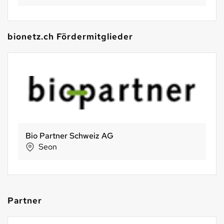
bionetz.ch Fördermitglieder
Bio Partner Schweiz AG
Seon
Partner