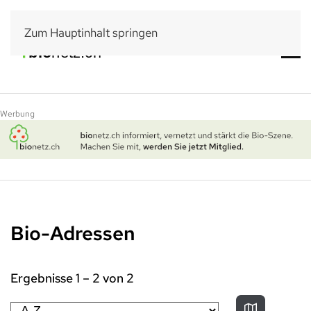
Zum Hauptinhalt springen
Werbung
Bio-Adressen
Ergebnisse
1
–
2
von
2