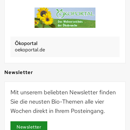
Ökoportal
oekoportal.de
Newsletter
Mit unserem beliebten Newsletter finden
Sie die neusten Bio-Themen alle vier
Wochen direkt in Ihrem Posteingang.
Newsletter