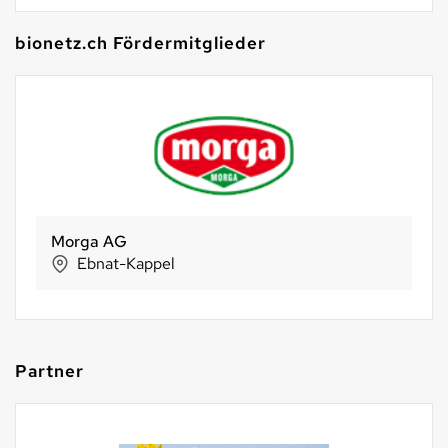
bionetz.ch Fördermitglieder
Morga AG
Ebnat-Kappel
Partner