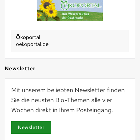
Ökoportal
oekoportal.de
Newsletter
Mit unserem beliebten Newsletter finden
Sie die neusten Bio-Themen alle vier
Wochen direkt in Ihrem Posteingang.
Newsletter