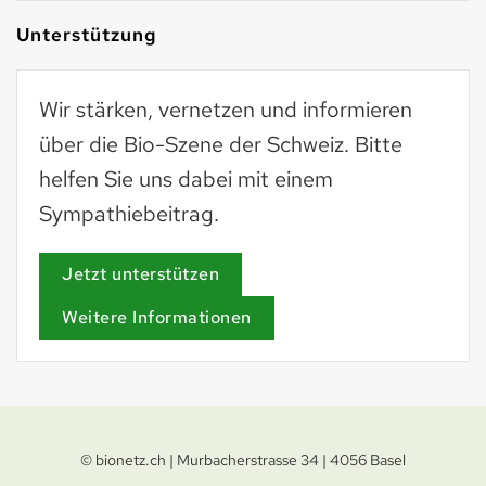
Unterstützung
Wir stärken, vernetzen und informieren
über die Bio-Szene der Schweiz. Bitte
helfen Sie uns dabei mit einem
Sympathiebeitrag.
Jetzt unterstützen
Weitere Informationen
© bionetz.ch | Murbacherstrasse 34 | 4056 Basel