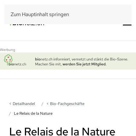
Zum Hauptinhalt springen
Werbung
Detailhandel
Bio-Fachgeschäfte
Le Relais de la Nature
Le Relais de la Nature