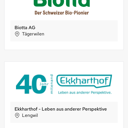
Biotta AG
Tägerwilen
Ekkharthof - Leben aus anderer Perspektive
Lengwil