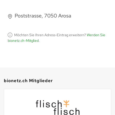
Poststrasse, 7050 Arosa
Möchten Sie Ihren Adress-Eintrag erweitern?
Werden Sie
bionetz.ch-Mitglied
.
bionetz.ch Mitglieder