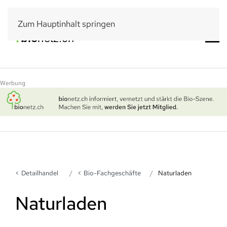
Zum Hauptinhalt springen
Werbung
Detailhandel
Bio-Fachgeschäfte
Naturladen
Naturladen