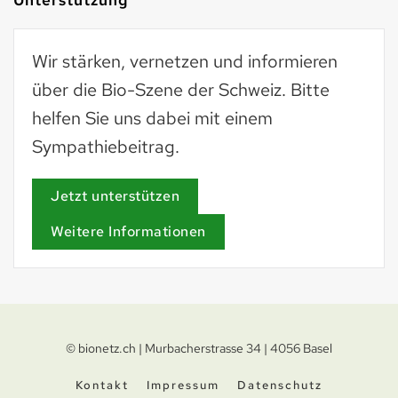
Wir stärken, vernetzen und informieren
über die Bio-Szene der Schweiz. Bitte
helfen Sie uns dabei mit einem
Sympathiebeitrag.
Jetzt unterstützen
Weitere Informationen
© bionetz.ch | Murbacherstrasse 34 | 4056 Basel
Kontakt
Impressum
Datenschutz