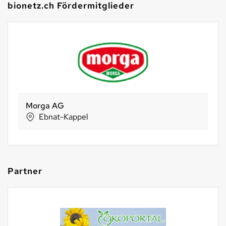
bionetz.ch Fördermitglieder
Morga AG
Ebnat-Kappel
Partner