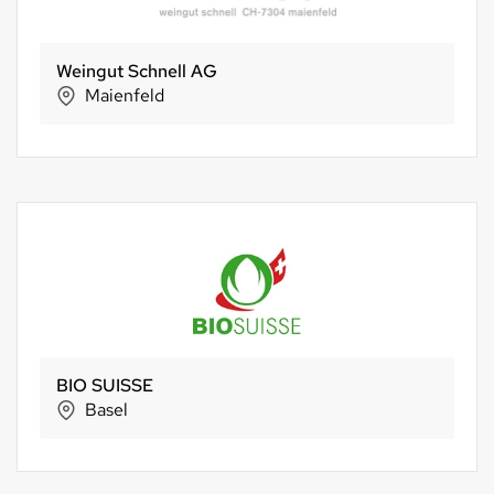
Weingut Schnell AG
Maienfeld
BIO SUISSE
Basel