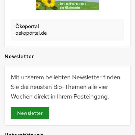
Ökoportal
oekoportal.de
Newsletter
Mit unserem beliebten Newsletter finden
Sie die neusten Bio-Themen alle vier
Wochen direkt in Ihrem Posteingang.
Newsletter
Unterstützung