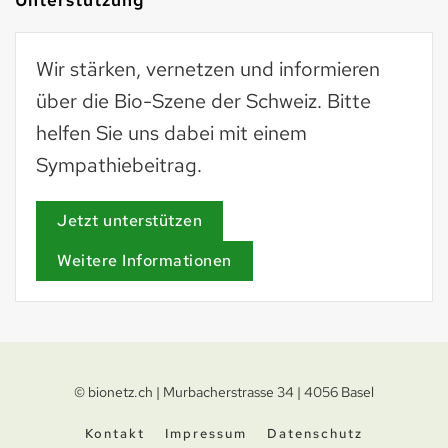
Wir stärken, vernetzen und informieren
über die Bio-Szene der Schweiz. Bitte
helfen Sie uns dabei mit einem
Sympathiebeitrag.
Jetzt unterstützen
Weitere Informationen
© bionetz.ch | Murbacherstrasse 34 | 4056 Basel
Kontakt
Impressum
Datenschutz