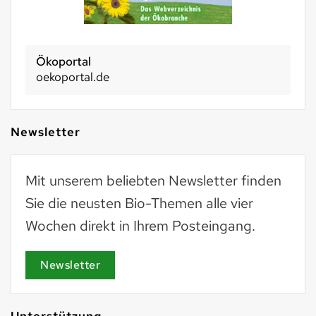
Ökoportal
oekoportal.de
Newsletter
Mit unserem beliebten Newsletter finden
Sie die neusten Bio-Themen alle vier
Wochen direkt in Ihrem Posteingang.
Newsletter
Unterstützung