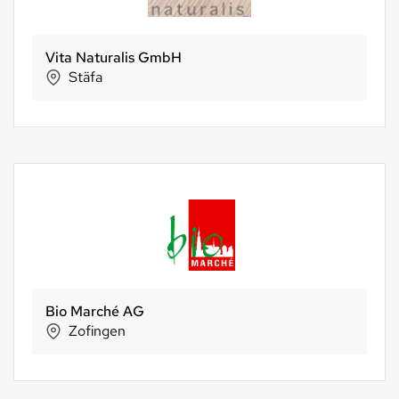
Vita Naturalis GmbH
Stäfa
Bio Marché AG
Zofingen