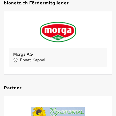
bionetz.ch Fördermitglieder
Morga AG
Ebnat-Kappel
Partner