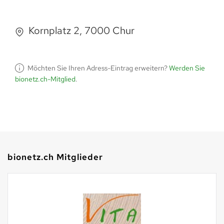
Kornplatz 2, 7000 Chur
Möchten Sie Ihren Adress-Eintrag erweitern?
Werden Sie
bionetz.ch-Mitglied
.
bionetz.ch Mitglieder