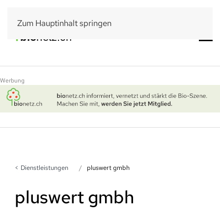
Zum Hauptinhalt springen
Werbung
Dienstleistungen
pluswert gmbh
pluswert gmbh