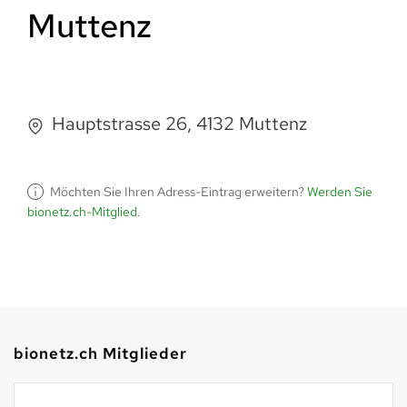
Muttenz
Hauptstrasse 26, 4132 Muttenz
Möchten Sie Ihren Adress-Eintrag erweitern?
Werden Sie
bionetz.ch-Mitglied
.
bionetz.ch Mitglieder