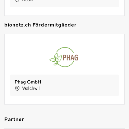
bionetz.ch Fördermitglieder
Phag GmbH
Walchwil
Partner