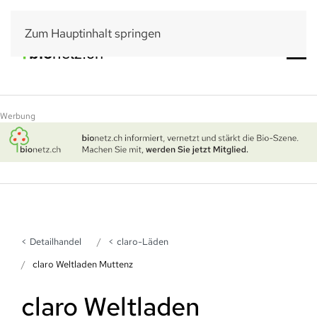
Zum Hauptinhalt springen
Werbung
Detailhandel
claro-Läden
claro Weltladen Muttenz
claro Weltladen