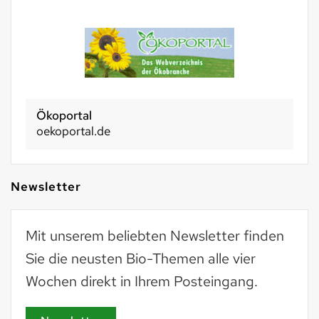
Ökoportal
oekoportal.de
Newsletter
Mit unserem beliebten Newsletter finden
Sie die neusten Bio-Themen alle vier
Wochen direkt in Ihrem Posteingang.