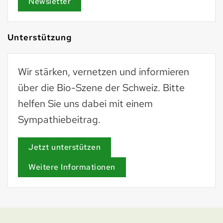
Newsletter
Unterstützung
Wir stärken, vernetzen und informieren
über die Bio-Szene der Schweiz. Bitte
helfen Sie uns dabei mit einem
Sympathiebeitrag.
Jetzt unterstützen
Weitere Informationen