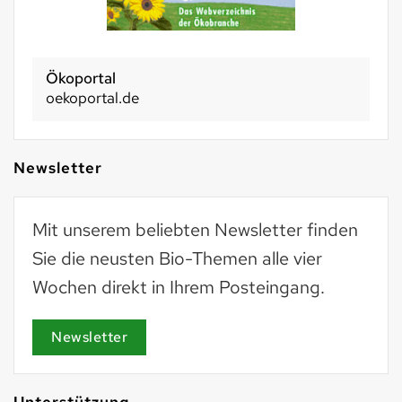
Ökoportal
oekoportal.de
Newsletter
Mit unserem beliebten Newsletter finden
Sie die neusten Bio-Themen alle vier
Wochen direkt in Ihrem Posteingang.
Newsletter
Unterstützung