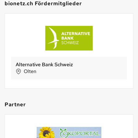
bionetz.ch Fördermitglieder
Alternative Bank Schweiz
Olten
Partner