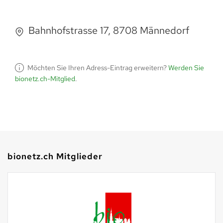
Bahnhofstrasse 17, 8708 Männedorf
Möchten Sie Ihren Adress-Eintrag erweitern?
Werden Sie
bionetz.ch-Mitglied
.
bionetz.ch Mitglieder