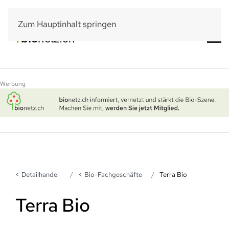
Zum Hauptinhalt springen
Werbung
Detailhandel
Bio-Fachgeschäfte
Terra Bio
Terra Bio