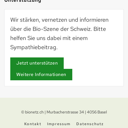
Wir stärken, vernetzen und informieren
über die Bio-Szene der Schweiz. Bitte
helfen Sie uns dabei mit einem
Sympathiebeitrag.
Jetzt unterstützen
Weitere Informationen
© bionetz.ch | Murbacherstrasse 34 | 4056 Basel
Kontakt
Impressum
Datenschutz