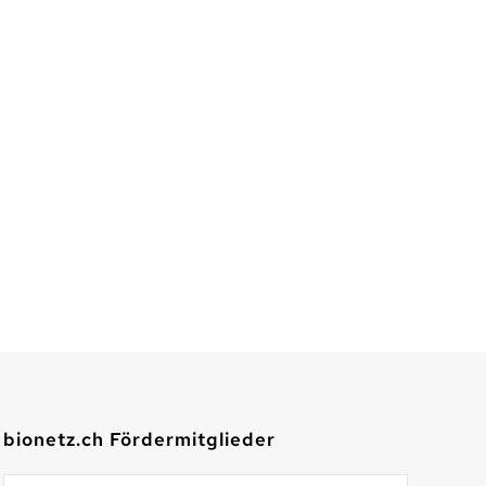
bionetz.ch Fördermitglieder