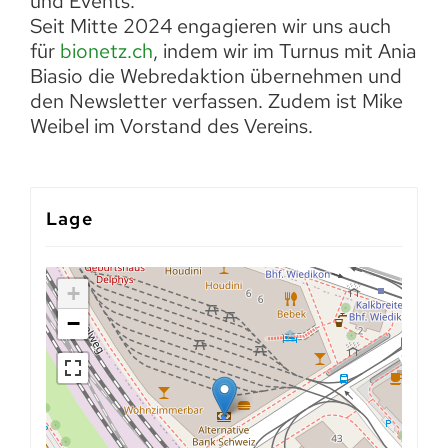
und Events.
Seit Mitte 2024 engagieren wir uns auch
für
bionetz.ch
, indem wir im Turnus mit Ania
Biasio die Webredaktion übernehmen und
den Newsletter verfassen. Zudem ist Mike
Weibel im Vorstand des Vereins.
Lage
+
−