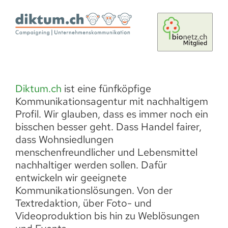
Diktum.ch
ist eine fünfköpfige
Kommunikationsagentur mit nachhaltigem
Profil. Wir glauben, dass es immer noch ein
bisschen besser geht. Dass Handel fairer,
dass Wohnsiedlungen
menschenfreundlicher und Lebensmittel
nachhaltiger werden sollen. Dafür
entwickeln wir geeignete
Kommunikationslösungen. Von der
Textredaktion, über Foto- und
Videoproduktion bis hin zu Weblösungen