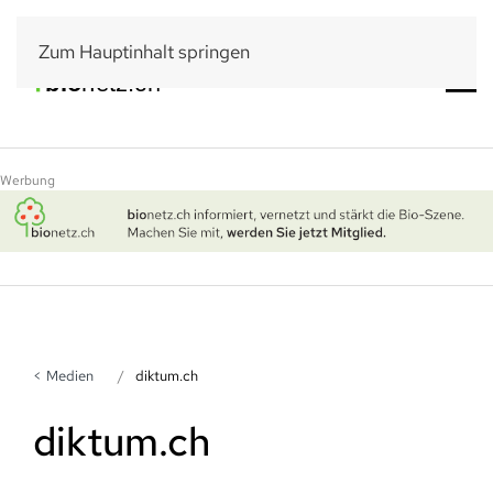
Zum Hauptinhalt springen
Werbung
Medien
diktum.ch
diktum.ch