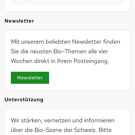
Newsletter
Mit unserem beliebten Newsletter finden
Sie die neusten Bio-Themen alle vier
Wochen direkt in Ihrem Posteingang.
Newsletter
Unterstützung
Wir stärken, vernetzen und informieren
über die Bio-Szene der Schweiz. Bitte