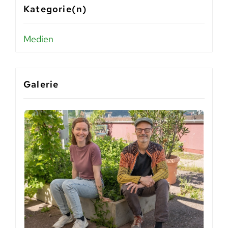
Kategorie(n)
Medien
Galerie