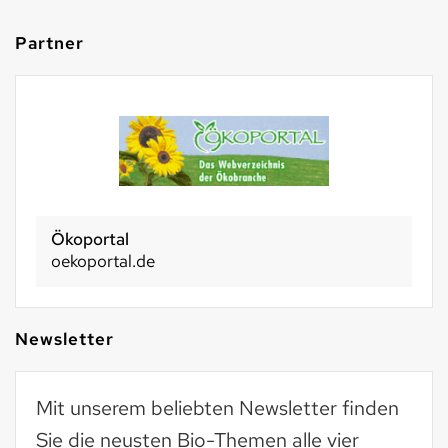
Partner
Ökoportal
oekoportal.de
Newsletter
Mit unserem beliebten Newsletter finden
Sie die neusten Bio-Themen alle vier