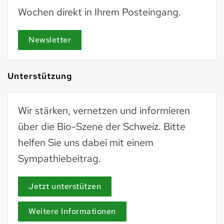
Wochen direkt in Ihrem Posteingang.
Newsletter
Unterstützung
Wir stärken, vernetzen und informieren
über die Bio-Szene der Schweiz. Bitte
helfen Sie uns dabei mit einem
Sympathiebeitrag.
Jetzt unterstützen
Weitere Informationen