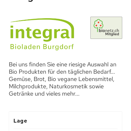
Bei uns finden Sie eine riesige Auswahl an
Bio Produkten für den täglichen Bedarf...
Gemüse, Brot, Bio vegane Lebensmittel,
Milchprodukte, Naturkosmetik sowie
Getränke und vieles mehr...
Lage