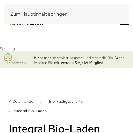
Zum Hauptinhalt springen
Werbung
Detailhandel
Bio-Fachgeschäfte
Integral Bio-Laden
Integral Bio-Laden