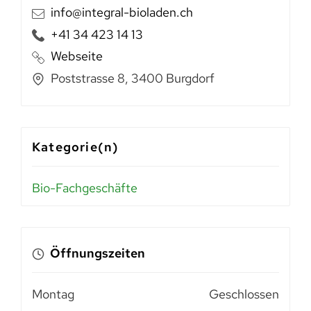
info@integral-bioladen.ch
+41 34 423 14 13
Webseite
Poststrasse 8, 3400 Burgdorf
Kategorie(n)
Bio-Fachgeschäfte
Öffnungszeiten
Montag
Geschlossen