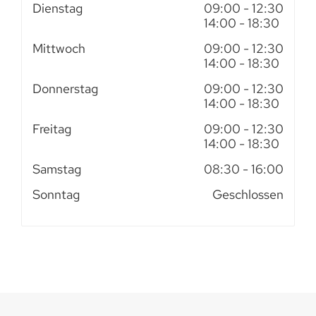
Dienstag
09:00
- 12:30
14:00
- 18:30
Mittwoch
09:00
- 12:30
14:00
- 18:30
Donnerstag
09:00
- 12:30
14:00
- 18:30
Freitag
09:00
- 12:30
14:00
- 18:30
Samstag
08:30
- 16:00
Sonntag
Geschlossen