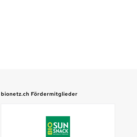
bionetz.ch Fördermitglieder