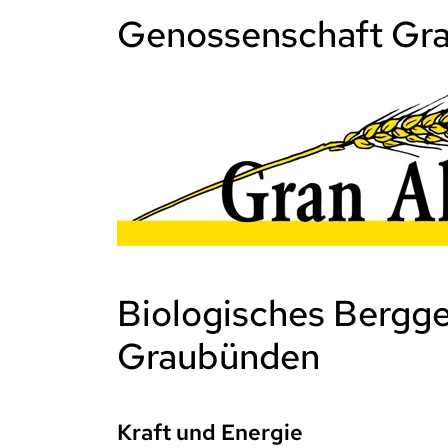
Genossenschaft Gra
Biologisches Bergge
Graubünden
Kraft und Energie