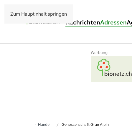
Zum Hauptinhalt springen
Nachrichten
Adressen
A
Werbung
Handel
Genossenschaft Gran Alpin