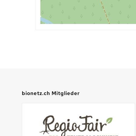
bionetz.ch Mitglieder