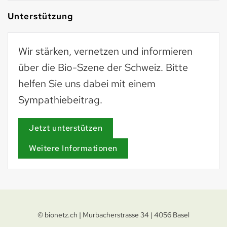
Unterstützung
Wir stärken, vernetzen und informieren
über die Bio-Szene der Schweiz. Bitte
helfen Sie uns dabei mit einem
Sympathiebeitrag.
Jetzt unterstützen
Weitere Informationen
© bionetz.ch | Murbacherstrasse 34 | 4056 Basel