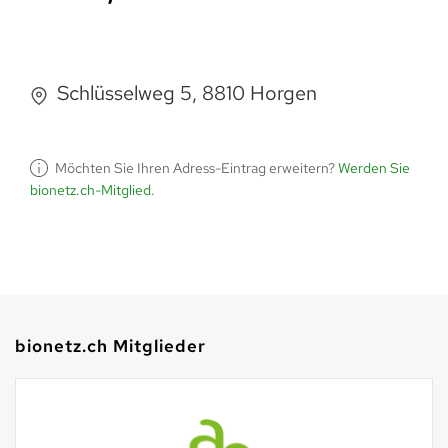
Schlüsselweg 5, 8810 Horgen
Möchten Sie Ihren Adress-Eintrag erweitern?
Werden Sie
bionetz.ch-Mitglied
.
bionetz.ch Mitglieder