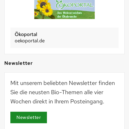
Ökoportal
oekoportal.de
Newsletter
Mit unserem beliebten Newsletter finden
Sie die neusten Bio-Themen alle vier
Wochen direkt in Ihrem Posteingang.
Newsletter