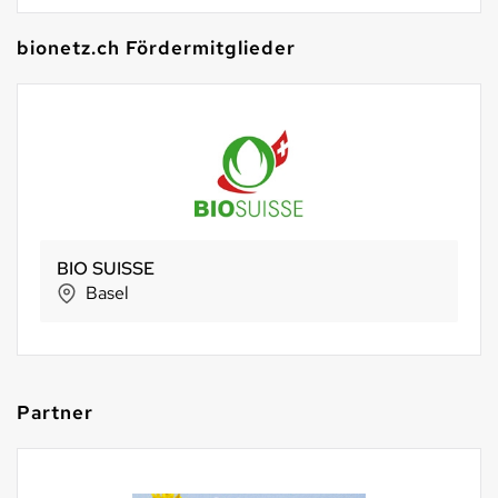
bionetz.ch Fördermitglieder
BIO SUISSE
Basel
Partner