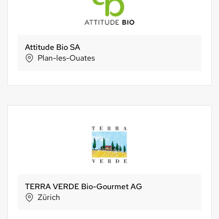
Attitude Bio SA
Plan-les-Ouates
TERRA VERDE Bio-Gourmet AG
Zürich