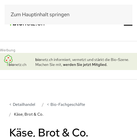
Zum Hauptinhalt springen
Werbung
Detailhandel
Bio-Fachgeschäfte
Käse, Brot & Co.
Käse, Brot & Co.