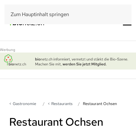
Zum Hauptinhalt springen
Werbung
Gastronomie
Restaurants
Restaurant Ochsen
Restaurant Ochsen