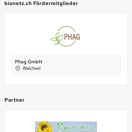
bionetz.ch Fördermitglieder
Phag GmbH
Walchwil
Partner