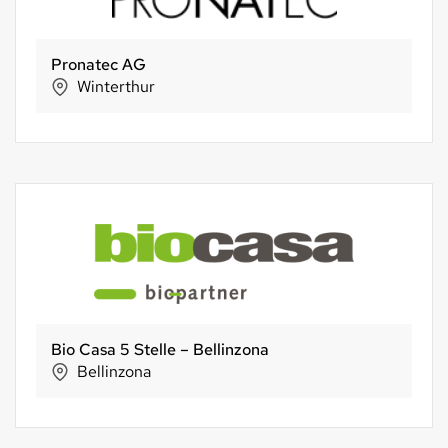
Pronatec AG
Winterthur
Bio Casa 5 Stelle – Bellinzona
Bellinzona