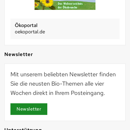
Ökoportal
oekoportal.de
Newsletter
Mit unserem beliebten Newsletter finden
Sie die neusten Bio-Themen alle vier
Wochen direkt in Ihrem Posteingang.
Newsletter
Unterstützung