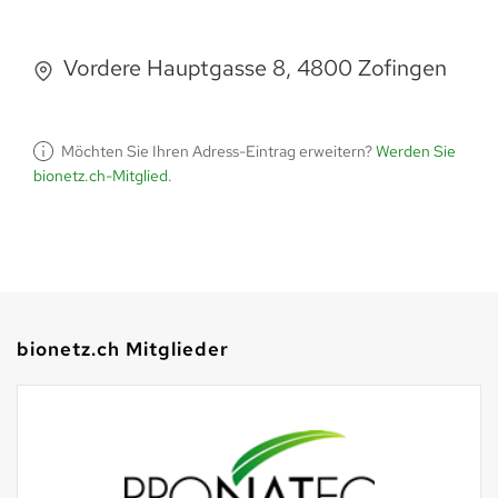
Vordere Hauptgasse 8, 4800 Zofingen
Möchten Sie Ihren Adress-Eintrag erweitern?
Werden Sie
bionetz.ch-Mitglied
.
bionetz.ch Mitglieder