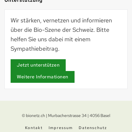
Wir stärken, vernetzen und informieren
über die Bio-Szene der Schweiz. Bitte
helfen Sie uns dabei mit einem
Sympathiebeitrag.
Jetzt unterstützen
Weitere Informationen
© bionetz.ch | Murbacherstrasse 34 | 4056 Basel
Kontakt
Impressum
Datenschutz