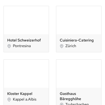
Hotel Schweizerhof
Cuisiniera-Catering
Pontresina
Zürich
Kloster Kappel
Gasthaus
Bäregghöhe
Kappel a.Albis
Trubschachen