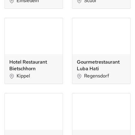
Einsiedeln
Scuol
Hotel Restaurant
Gourmetrestaurant
Bietschhorn
Luba Hati
Kippel
Regensdorf