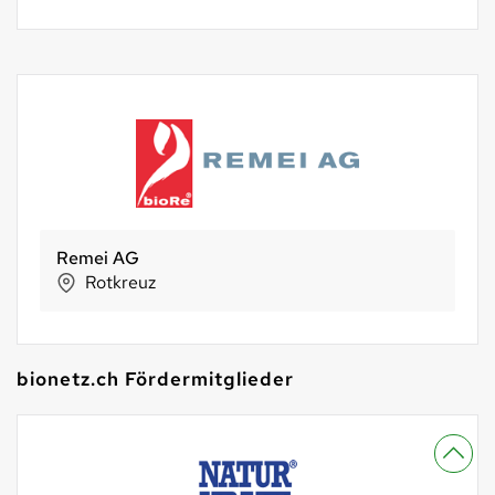
Remei AG
Rotkreuz
bionetz.ch Fördermitglieder