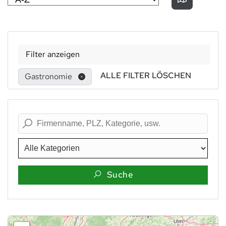
Filter anzeigen
ALLE FILTER LÖSCHEN
Gastronomie
Suche