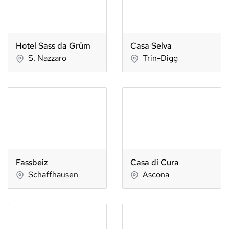
Hotel Sass da Grüm
Casa Selva
S. Nazzaro
Trin-Digg
Fassbeiz
Casa di Cura
Schaffhausen
Ascona