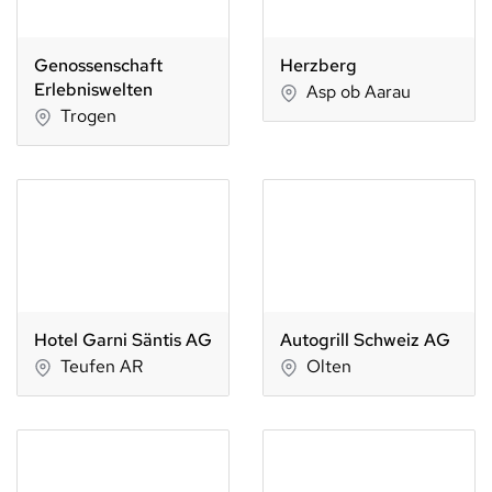
Genossenschaft
Herzberg
Erlebniswelten
Asp ob Aarau
Trogen
Hotel Garni Säntis AG
Autogrill Schweiz AG
Teufen AR
Olten