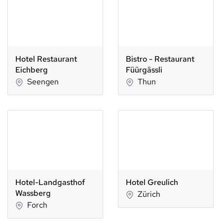
Hotel Restaurant
Bistro - Restaurant
Eichberg
Füürgässli
Seengen
Thun
Hotel-Landgasthof
Hotel Greulich
Wassberg
Zürich
Forch