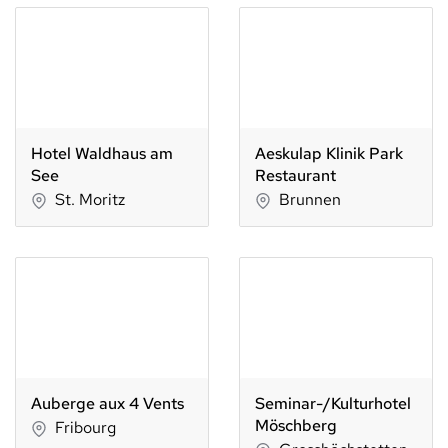
Hotel Waldhaus am
Aeskulap Klinik Park
See
Restaurant
St. Moritz
Brunnen
Auberge aux 4 Vents
Seminar-/Kulturhotel
Möschberg
Fribourg