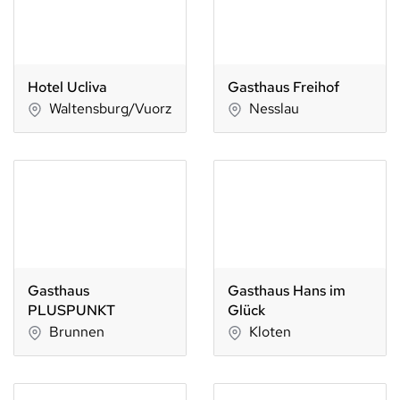
Hotel Ucliva
Gasthaus Freihof
Waltensburg/Vuorz
Nesslau
Gasthaus
Gasthaus Hans im
PLUSPUNKT
Glück
Brunnen
Kloten