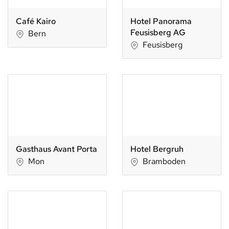
Café Kairo
Hotel Panorama
Feusisberg AG
Bern
Feusisberg
Gasthaus Avant Porta
Hotel Bergruh
Mon
Bramboden