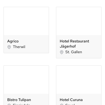
Agrico
Hotel Restaurant
Jägerhof
Therwil
St. Gallen
Bistro Tulipan
Hotel Curuna