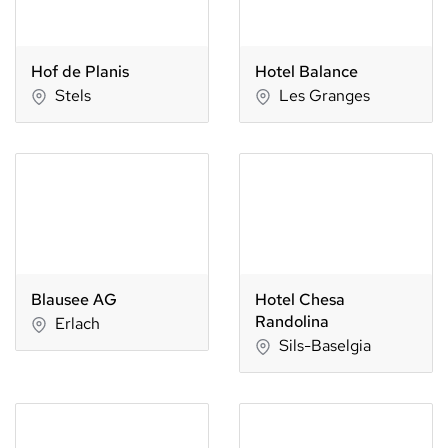
Hof de Planis
Hotel Balance
Stels
Les Granges
Blausee AG
Hotel Chesa
Randolina
Erlach
Sils-Baselgia