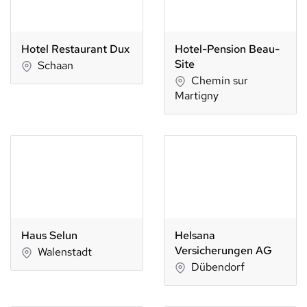
Hotel Restaurant Dux
Hotel-Pension Beau-
Site
Schaan
Chemin sur
Martigny
Haus Selun
Helsana
Versicherungen AG
Walenstadt
Dübendorf