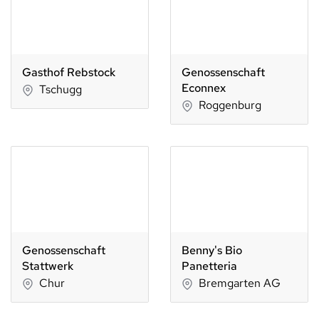
Gasthof Rebstock
Genossenschaft
Econnex
Tschugg
Roggenburg
Genossenschaft
Benny's Bio
Stattwerk
Panetteria
Chur
Bremgarten AG