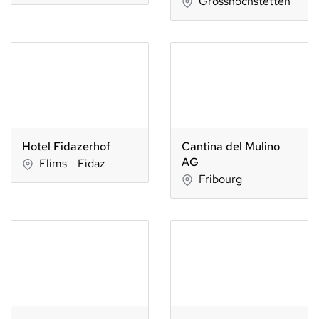
Grosshöchstetten
Hotel Fidazerhof
Cantina del Mulino
AG
Flims - Fidaz
Fribourg