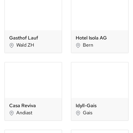
Gasthof Lauf
Hotel Isola AG
Wald ZH
Bern
Casa Reviva
Idyll-Gais
Andiast
Gais