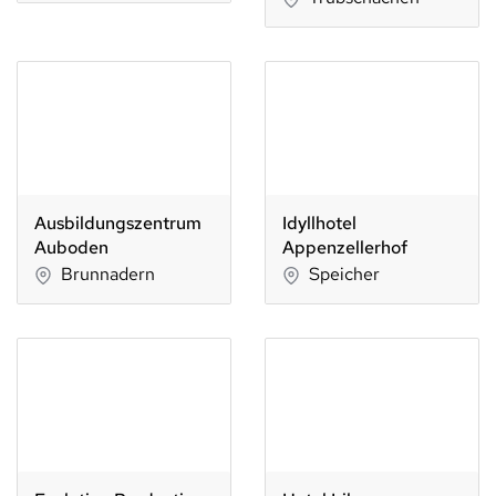
Ausbildungszentrum
Idyllhotel
Auboden
Appenzellerhof
Brunnadern
Speicher