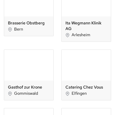
Brasserie Obstberg
Ita Wegmann Klinik
AG
Bern
Arlesheim
Gasthof zur Krone
Catering Chez Vous
Gommiswald
Elfingen