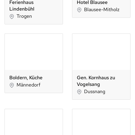
Ferienhaus
Hotel Blausee
Lindenbühl
Blausee-Mitholz
Trogen
Boldern, Küche
Gen. Kornhaus zu
Vogelsang
Männedorf
Dussnang