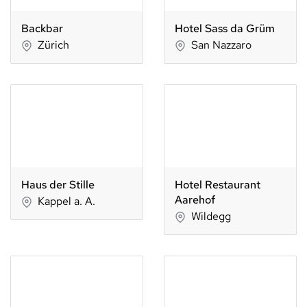
Backbar
Hotel Sass da Grüm
Zürich
San Nazzaro
Haus der Stille
Hotel Restaurant
Aarehof
Kappel a. A.
Wildegg