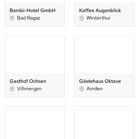
Bambi-Hotel GmbH
Kaffee Augenblick
Bad Ragaz
Winterthur
Gasthof Ochsen
Gästehaus Oktave
Villmergen
Amden