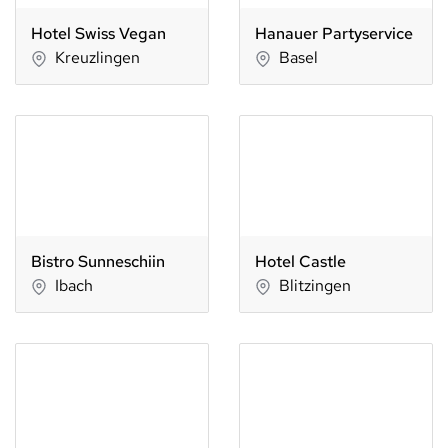
Hotel Swiss Vegan
Hanauer Partyservice
Kreuzlingen
Basel
Bistro Sunneschiin
Hotel Castle
Ibach
Blitzingen