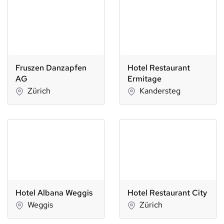
Fruszen Danzapfen
Hotel Restaurant
AG
Ermitage
Zürich
Kandersteg
Hotel Albana Weggis
Hotel Restaurant City
Weggis
Zürich