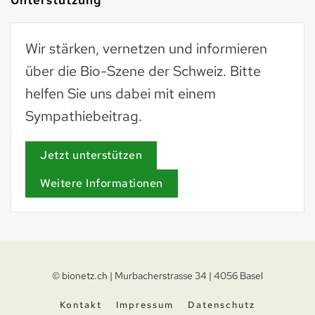
Wir stärken, vernetzen und informieren
über die Bio-Szene der Schweiz. Bitte
helfen Sie uns dabei mit einem
Sympathiebeitrag.
Jetzt unterstützen
Weitere Informationen
© bionetz.ch | Murbacherstrasse 34 | 4056 Basel
Kontakt
Impressum
Datenschutz