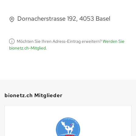
Dornacherstrasse 192, 4053 Basel
Möchten Sie Ihren Adress-Eintrag erweitern?
Werden Sie
bionetz.ch-Mitglied
.
bionetz.ch Mitglieder