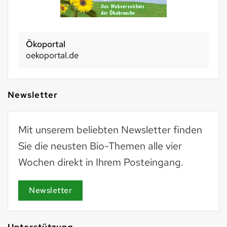
Ökoportal
oekoportal.de
Newsletter
Mit unserem beliebten Newsletter finden
Sie die neusten Bio-Themen alle vier
Wochen direkt in Ihrem Posteingang.
Newsletter
Unterstützung