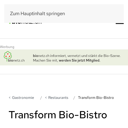
Zum Hauptinhalt springen
Werbung
Gastronomie
Restaurants
Transform Bio-Bistro
Transform Bio-Bistro