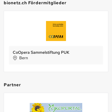
bionetz.ch Fördermitglieder
CoOpera Sammelstiftung PUK
Bern
Partner