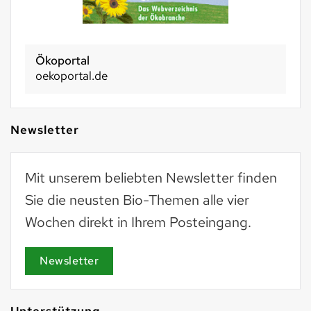
Ökoportal
oekoportal.de
Newsletter
Mit unserem beliebten Newsletter finden
Sie die neusten Bio-Themen alle vier
Wochen direkt in Ihrem Posteingang.
Newsletter
Unterstützung