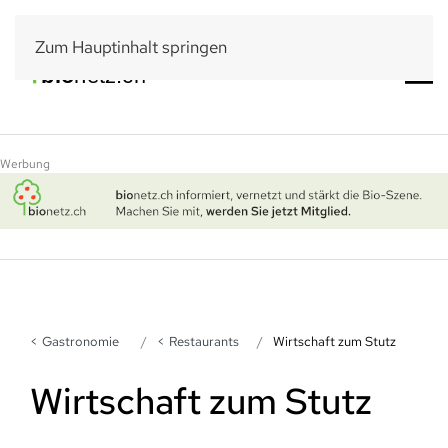
Zum Hauptinhalt springen
Werbung
Gastronomie
Restaurants
Wirtschaft zum Stutz
Wirtschaft zum Stutz