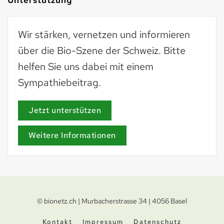
Wir stärken, vernetzen und informieren
über die Bio-Szene der Schweiz. Bitte
helfen Sie uns dabei mit einem
Sympathiebeitrag.
Jetzt unterstützen
Weitere Informationen
© bionetz.ch | Murbacherstrasse 34 | 4056 Basel
Kontakt
Impressum
Datenschutz