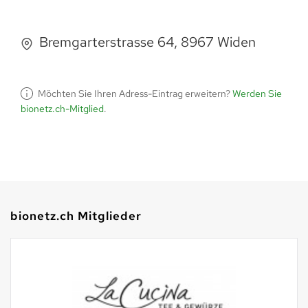
Bremgarterstrasse 64, 8967 Widen
Möchten Sie Ihren Adress-Eintrag erweitern?
Werden Sie
bionetz.ch-Mitglied
.
bionetz.ch Mitglieder