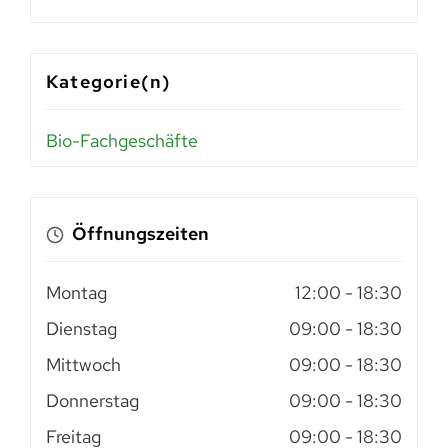
Kategorie(n)
Bio-Fachgeschäfte
Öffnungszeiten
Montag
12:00
- 18:30
Dienstag
09:00
- 18:30
Mittwoch
09:00
- 18:30
Donnerstag
09:00
- 18:30
Freitag
09:00
- 18:30