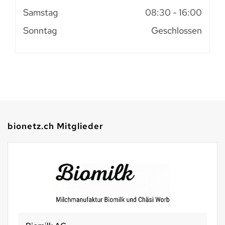
Samstag
08:30
- 16:00
Sonntag
Geschlossen
bionetz.ch Mitglieder