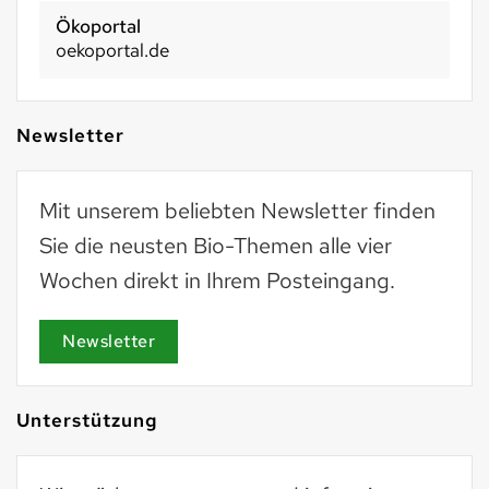
Ökoportal
oekoportal.de
Newsletter
Mit unserem beliebten Newsletter finden
Sie die neusten Bio-Themen alle vier
Wochen direkt in Ihrem Posteingang.
Newsletter
Unterstützung