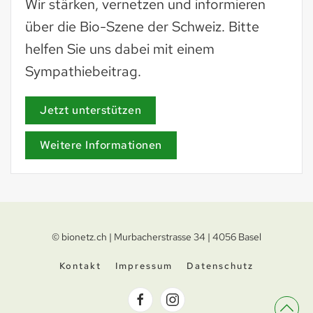
Wir stärken, vernetzen und informieren
über die Bio-Szene der Schweiz. Bitte
helfen Sie uns dabei mit einem
Sympathiebeitrag.
Jetzt unterstützen
Weitere Informationen
© bionetz.ch | Murbacherstrasse 34 | 4056 Basel
Kontakt
Impressum
Datenschutz