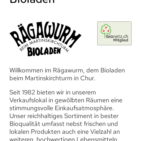
Willkommen im Rägawurm, dem Bioladen
beim Martinskirchturm in Chur.
Seit 1982 bieten wir in unserem
Verkaufslokal in gewölbten Räumen eine
stimmungsvolle Einkaufsatmosphäre.
Unser reichhaltiges Sortiment in bester
Bioqualität umfasst nebst frischen und
lokalen Produkten auch eine Vielzahl an
weiteren, hochwertigen Lebensmitteln.