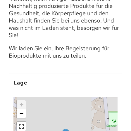
Nachhaltig produzierte Produkte für die
Gesundheit, die Körperpflege und den
Haushalt finden Sie bei uns ebenso. Und
was nicht im Laden steht, besorgen wir für
Sie!
Wir laden Sie ein, Ihre Begeisterung für
Bioprodukte mit uns zu teilen.
Lage
+
−