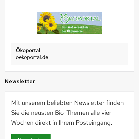
Ökoportal
oekoportal.de
Newsletter
Mit unserem beliebten Newsletter finden
Sie die neusten Bio-Themen alle vier
Wochen direkt in Ihrem Posteingang.