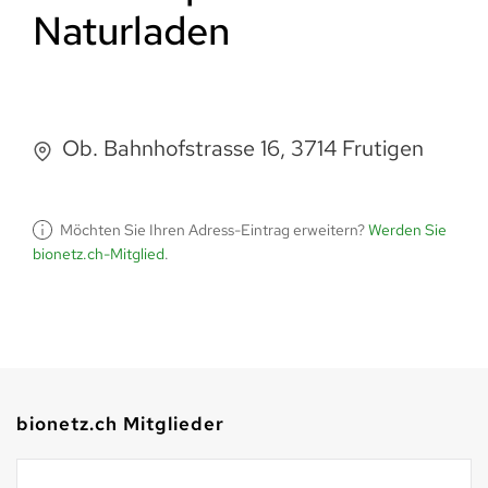
Naturladen
Ob. Bahnhofstrasse 16, 3714 Frutigen
Möchten Sie Ihren Adress-Eintrag erweitern?
Werden Sie
bionetz.ch-Mitglied
.
bionetz.ch Mitglieder