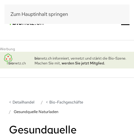
Zum Hauptinhalt springen
Werbung
Detailhandel
Bio-Fachgeschäfte
Gesundquelle Naturladen
Gesundquelle