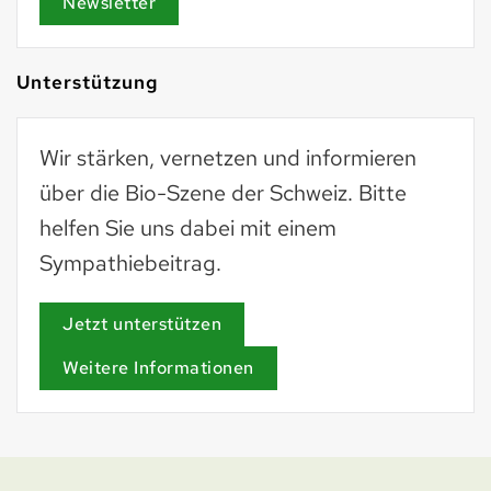
Newsletter
Unterstützung
Wir stärken, vernetzen und informieren
über die Bio-Szene der Schweiz. Bitte
helfen Sie uns dabei mit einem
Sympathiebeitrag.
Jetzt unterstützen
Weitere Informationen