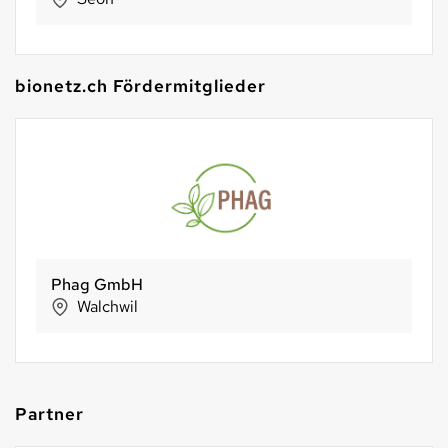
bionetz.ch Fördermitglieder
Phag GmbH
Walchwil
Partner