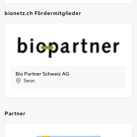
bionetz.ch Fördermitglieder
Bio Partner Schweiz AG
Seon
Partner