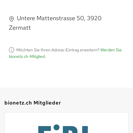
Untere Mattenstrasse 50, 3920
Zermatt
Möchten Sie Ihren Adress-Eintrag erweitern?
Werden Sie
bionetz.ch-Mitglied
.
bionetz.ch Mitglieder