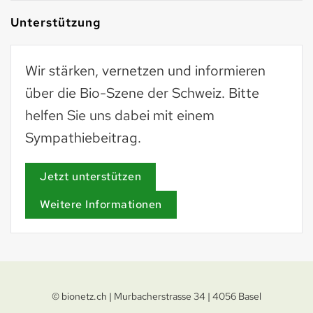
Unterstützung
Wir stärken, vernetzen und informieren
über die Bio-Szene der Schweiz. Bitte
helfen Sie uns dabei mit einem
Sympathiebeitrag.
Jetzt unterstützen
Weitere Informationen
© bionetz.ch | Murbacherstrasse 34 | 4056 Basel