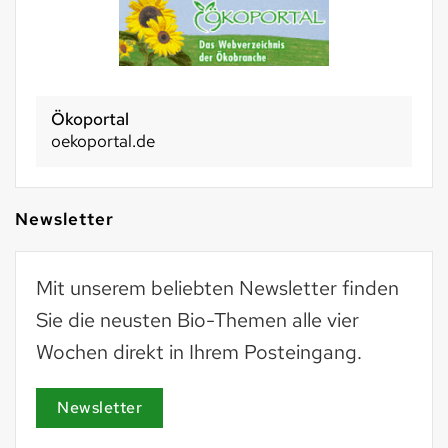
Ökoportal
oekoportal.de
Newsletter
Mit unserem beliebten Newsletter finden
Sie die neusten Bio-Themen alle vier
Wochen direkt in Ihrem Posteingang.
Newsletter