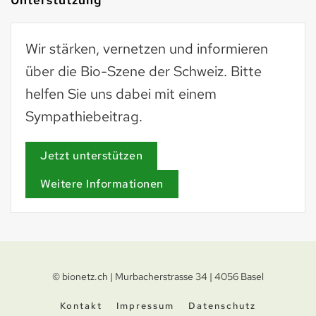
Wir stärken, vernetzen und informieren
über die Bio-Szene der Schweiz. Bitte
helfen Sie uns dabei mit einem
Sympathiebeitrag.
Jetzt unterstützen
Weitere Informationen
© bionetz.ch | Murbacherstrasse 34 | 4056 Basel
Kontakt
Impressum
Datenschutz