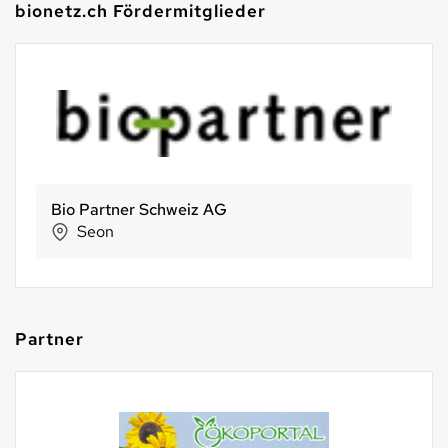
bionetz.ch Fördermitglieder
Bio Partner Schweiz AG
Seon
Partner