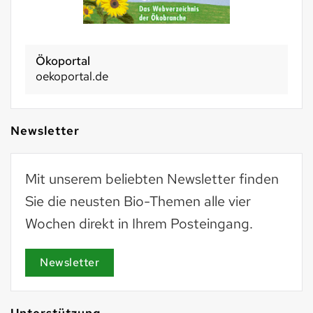
Ökoportal
oekoportal.de
Newsletter
Mit unserem beliebten Newsletter finden
Sie die neusten Bio-Themen alle vier
Wochen direkt in Ihrem Posteingang.
Newsletter
Unterstützung