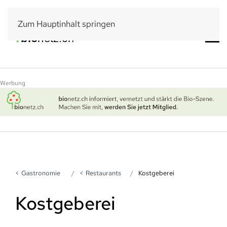
Zum Hauptinhalt springen
Werbung
Gastronomie
Restaurants
Kostgeberei
Kostgeberei