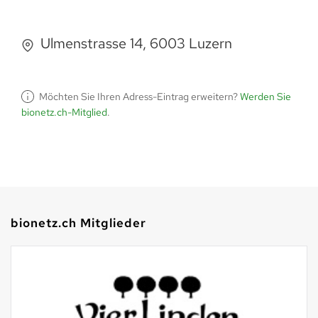
Ulmenstrasse 14, 6003 Luzern
Möchten Sie Ihren Adress-Eintrag erweitern?
Werden Sie
bionetz.ch-Mitglied
.
bionetz.ch Mitglieder