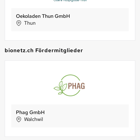
Oekoladen Thun GmbH
Thun
bionetz.ch Fördermitglieder
Phag GmbH
Walchwil