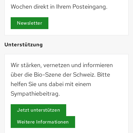
Wochen direkt in Ihrem Posteingang.
Newsletter
Unterstützung
Wir stärken, vernetzen und informieren
über die Bio-Szene der Schweiz. Bitte
helfen Sie uns dabei mit einem
Sympathiebeitrag.
Jetzt unterstützen
Weitere Informationen