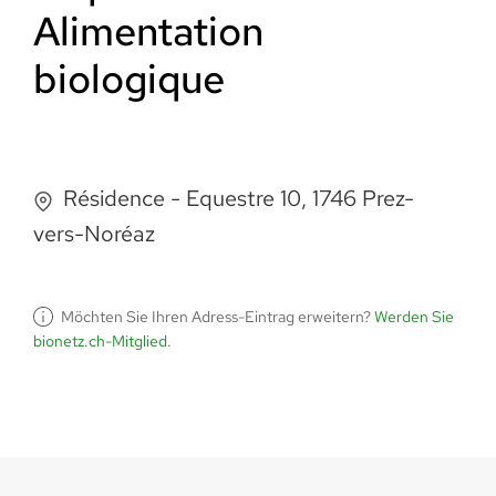
Alimentation
biologique
Résidence - Equestre 10, 1746 Prez-
vers-Noréaz
Möchten Sie Ihren Adress-Eintrag erweitern?
Werden Sie
bionetz.ch-Mitglied
.