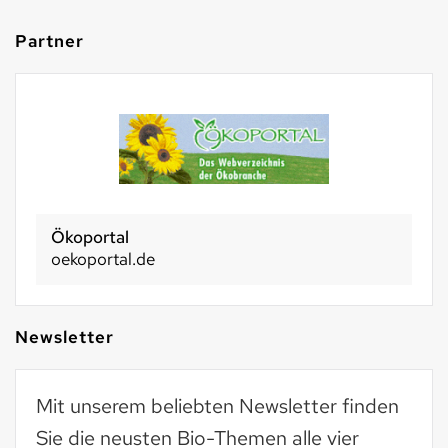
Partner
Ökoportal
oekoportal.de
Newsletter
Mit unserem beliebten Newsletter finden
Sie die neusten Bio-Themen alle vier