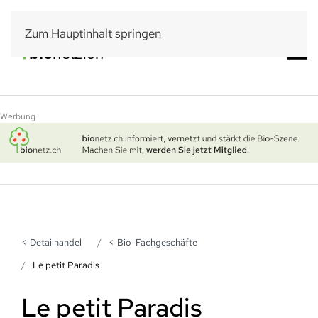
Zum Hauptinhalt springen
Werbung
Detailhandel
Bio-Fachgeschäfte
Le petit Paradis
Le petit Paradis