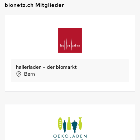
bionetz.ch Mitglieder
hallerladen – der biomarkt
Bern