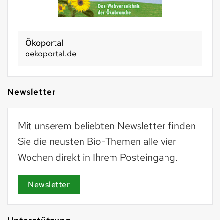
Ökoportal
oekoportal.de
Newsletter
Mit unserem beliebten Newsletter finden
Sie die neusten Bio-Themen alle vier
Wochen direkt in Ihrem Posteingang.
Newsletter
Unterstützung