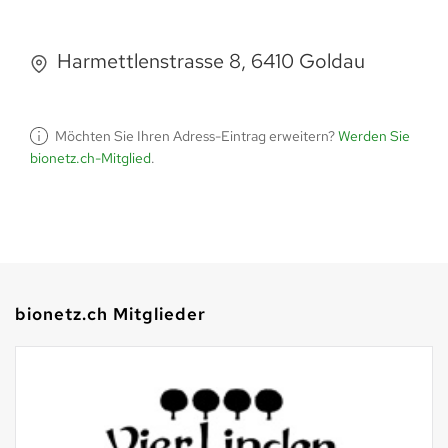
Harmettlenstrasse 8, 6410 Goldau
Möchten Sie Ihren Adress-Eintrag erweitern?
Werden Sie
bionetz.ch-Mitglied
.
bionetz.ch Mitglieder