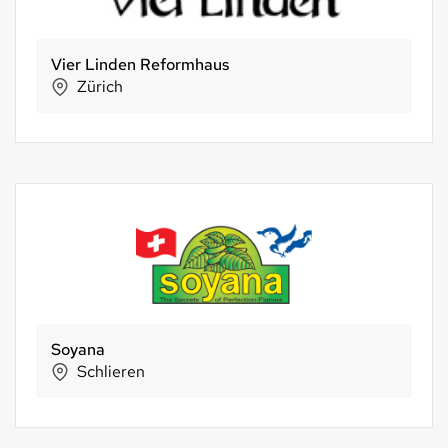
Vier Linden Reformhaus
Zürich
Soyana
Schlieren