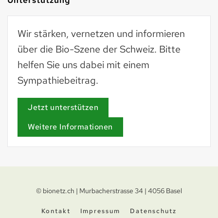
Wir stärken, vernetzen und informieren
über die Bio-Szene der Schweiz. Bitte
helfen Sie uns dabei mit einem
Sympathiebeitrag.
Jetzt unterstützen
Weitere Informationen
© bionetz.ch | Murbacherstrasse 34 | 4056 Basel
Kontakt
Impressum
Datenschutz