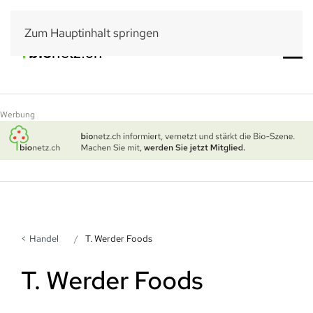
Zum Hauptinhalt springen
Werbung
Handel
T. Werder Foods
T. Werder Foods