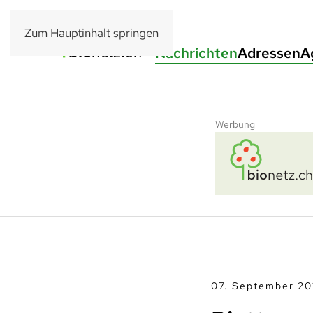
Zum Hauptinhalt springen
Nachrichten
Adressen
A
Werbung
07. September 20