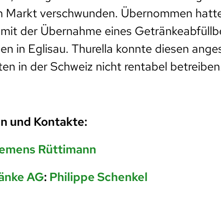
om Markt verschwunden. Übernommen hatte 
 mit der Übernahme eines Getränkeabfüllb
en in Eglisau. Thurella konnte diesen ange
en in der Schweiz nicht rentabel betreiben
n und Kontakte:
emens Rüttimann
ränke AG
:
Philippe Schenkel