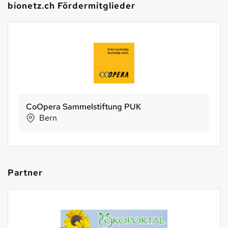
bionetz.ch Fördermitglieder
CoOpera Sammelstiftung PUK
Bern
Partner