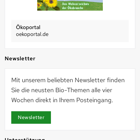
Ökoportal
oekoportal.de
Newsletter
Mit unserem beliebten Newsletter finden
Sie die neusten Bio-Themen alle vier
Wochen direkt in Ihrem Posteingang.
Newsletter
Unterstützung