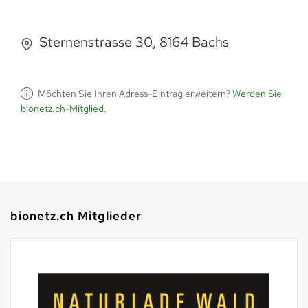
Sternenstrasse 30, 8164 Bachs
Möchten Sie Ihren Adress-Eintrag erweitern?
Werden Sie
bionetz.ch-Mitglied
.
bionetz.ch Mitglieder