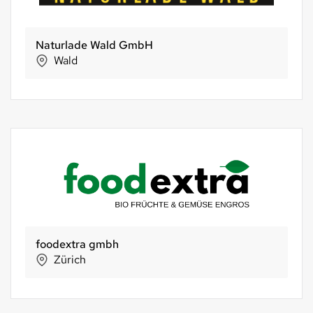
Naturlade Wald GmbH
Wald
foodextra gmbh
Zürich