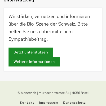
Wir stärken, vernetzen und informieren
über die Bio-Szene der Schweiz. Bitte
helfen Sie uns dabei mit einem
Sympathiebeitrag.
Jetzt unterstützen
Weitere Informationen
© bionetz.ch | Murbacherstrasse 34 | 4056 Basel
Kontakt
Impressum
Datenschutz