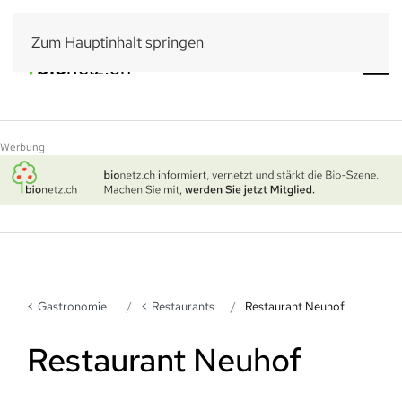
Zum Hauptinhalt springen
Werbung
Gastronomie
Restaurants
Restaurant Neuhof
Restaurant Neuhof