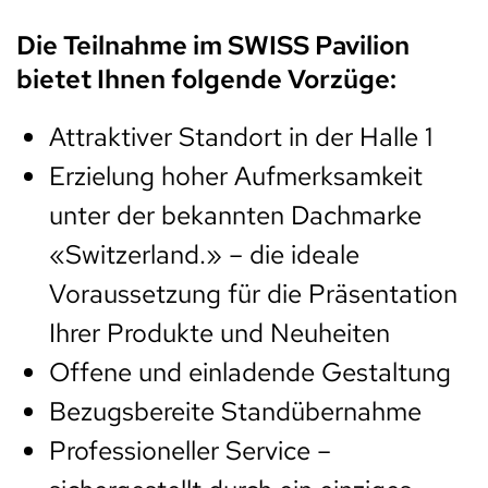
Die Teilnahme im SWISS Pavilion
bietet Ihnen folgende Vorzüge:
Attraktiver Standort in der Halle 1
Erzielung hoher Aufmerksamkeit
unter der bekannten Dachmarke
«Switzerland.» – die ideale
Voraussetzung für die Präsentation
Ihrer Produkte und Neuheiten
Offene und einladende Gestaltung
Bezugsbereite Standübernahme
Professioneller Service –