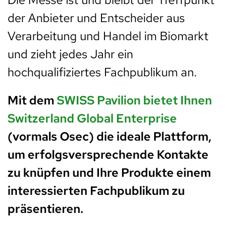
der Anbieter und Entscheider aus
Verarbeitung und Handel im Biomarkt
und zieht jedes Jahr ein
hochqualifiziertes Fachpublikum an.
Mit dem
SWISS Pavilion bietet Ihnen
Switzerland Global Enterprise
(vormals Osec) die ideale Plattform,
um erfolgsversprechende Kontakte
zu knüpfen und Ihre Produkte einem
interessierten Fachpublikum zu
präsentieren.