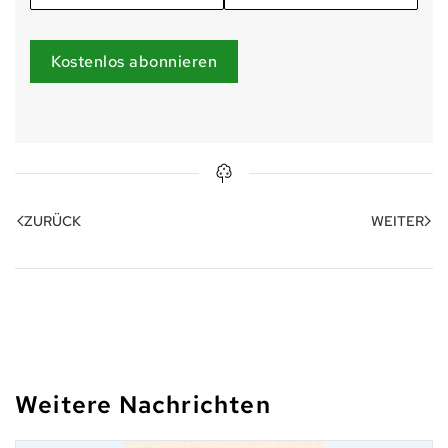
Kostenlos abonnieren
ZURÜCK
WEITER
Weitere Nachrichten