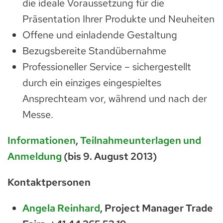
die ideale Voraussetzung für die
Präsentation Ihrer Produkte und Neuheiten
Offene und einladende Gestaltung
Bezugsbereite Standübernahme
Professioneller Service – sichergestellt
durch ein einziges eingespieltes
Ansprechteam vor, während und nach der
Messe.
Informationen
,
Teilnahmeunterlagen und
Anmeldung
(bis 9. August 2013)
Kontaktpersonen
Angela Reinhard
, Project Manager Trade