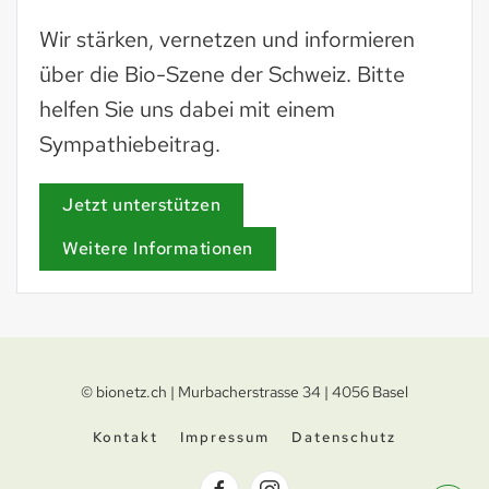
Wir stärken, vernetzen und informieren
über die Bio-Szene der Schweiz. Bitte
helfen Sie uns dabei mit einem
Sympathiebeitrag.
Jetzt unterstützen
Weitere Informationen
© bionetz.ch | Murbacherstrasse 34 | 4056 Basel
Kontakt
Impressum
Datenschutz