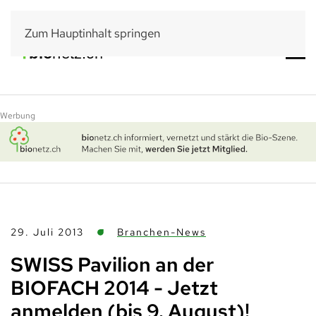
Zum Hauptinhalt springen
Werbung
29. Juli 2013
Branchen-News
SWISS Pavilion an der
BIOFACH 2014 - Jetzt
anmelden (bis 9. August)!