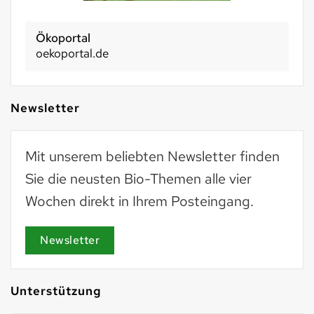
Ökoportal
oekoportal.de
Newsletter
Mit unserem beliebten Newsletter finden
Sie die neusten Bio-Themen alle vier
Wochen direkt in Ihrem Posteingang.
Newsletter
Unterstützung