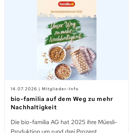
14.07.2026 | Mitglieder-Info
bio-familia auf dem Weg zu mehr
Nachhaltigkeit
Die bio-familia AG hat 2025 ihre Müesli-
Produktion um rund drei Prozent