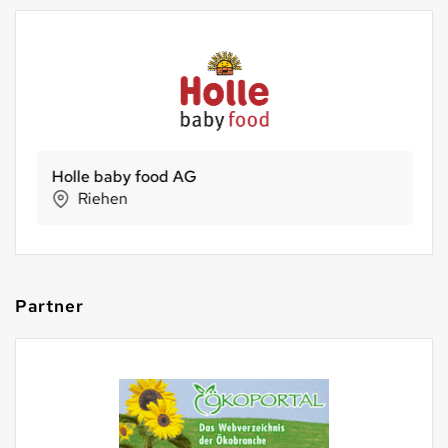
Holle baby food AG
Riehen
Partner