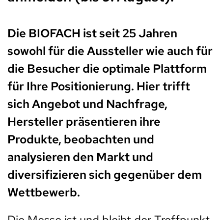
Die BIOFACH ist seit 25 Jahren
sowohl für die Aussteller wie auch für
die Besucher die optimale Plattform
für Ihre Positionierung. Hier trifft
sich Angebot und Nachfrage,
Hersteller präsentieren ihre
Produkte, beobachten und
analysieren den Markt und
diversifizieren sich gegenüber dem
Wettbewerb.
Die Messe ist und bleibt der Treffpunkt