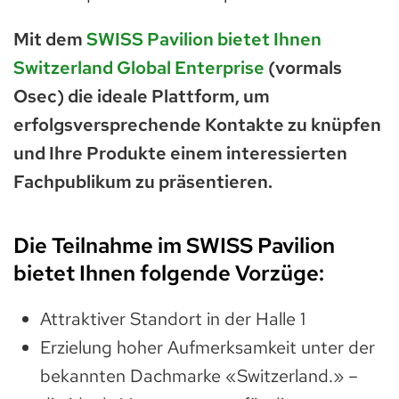
Mit dem
SWISS Pavilion bietet Ihnen
Switzerland Global Enterprise
(vormals
Osec) die ideale Plattform, um
erfolgsversprechende Kontakte zu knüpfen
und Ihre Produkte einem interessierten
Fachpublikum zu präsentieren.
Die Teilnahme im SWISS Pavilion
bietet Ihnen folgende Vorzüge:
Attraktiver Standort in der Halle 1
Erzielung hoher Aufmerksamkeit unter der
bekannten Dachmarke «Switzerland.» –