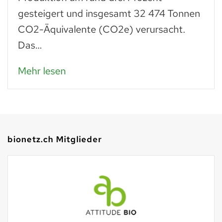
gesteigert und insgesamt 32 474 Tonnen
CO2-Äquivalente (CO2e) verursacht.
Das…
Mehr lesen
bionetz.ch Mitglieder