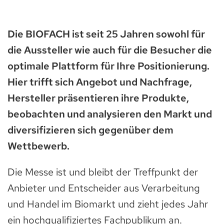
Die BIOFACH ist seit 25 Jahren sowohl für
die Aussteller wie auch für die Besucher die
optimale Plattform für Ihre Positionierung.
Hier trifft sich Angebot und Nachfrage,
Hersteller präsentieren ihre Produkte,
beobachten und analysieren den Markt und
diversifizieren sich gegenüber dem
Wettbewerb.
Die Messe ist und bleibt der Treffpunkt der
Anbieter und Entscheider aus Verarbeitung
und Handel im Biomarkt und zieht jedes Jahr
ein hochqualifiziertes Fachpublikum an.