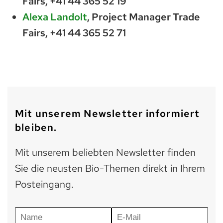
Fairs,
+41 44 365 52 19
Alexa Landolt
, Project Manager Trade
Fairs,
+41 44 365 52 71
Mit unserem Newsletter informiert
bleiben.
Mit unserem beliebten Newsletter finden
Sie die neusten Bio-Themen direkt in Ihrem
Posteingang.