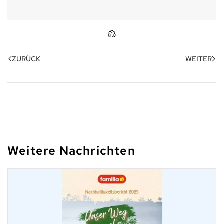
ZURÜCK
WEITER
Weitere Nachrichten