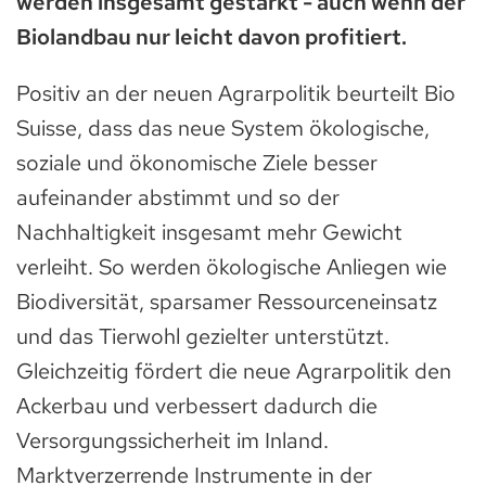
werden insgesamt gestärkt - auch wenn der
Biolandbau nur leicht davon profitiert.
Positiv an der neuen Agrarpolitik beurteilt Bio
Suisse, dass das neue System ökologische,
soziale und ökonomische Ziele besser
aufeinander abstimmt und so der
Nachhaltigkeit insgesamt mehr Gewicht
verleiht. So werden ökologische Anliegen wie
Biodiversität, sparsamer Ressourceneinsatz
und das Tierwohl gezielter unterstützt.
Gleichzeitig fördert die neue Agrarpolitik den
Ackerbau und verbessert dadurch die
Versorgungssicherheit im Inland.
Marktverzerrende Instrumente in der