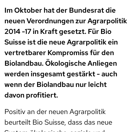
Im Oktober hat der Bundesrat die
neuen Verordnungen zur Agrarpolitik
2014 -17 in Kraft gesetzt. Für Bio
Suisse ist die neue Agrarpolitik ein
vertretbarer Kompromiss für den
Biolandbau. Ökologische Anliegen
werden insgesamt gestärkt - auch
wenn der Biolandbau nur leicht
davon profitiert.
Positiv an der neuen Agrarpolitik
beurteilt Bio Suisse, dass das neue