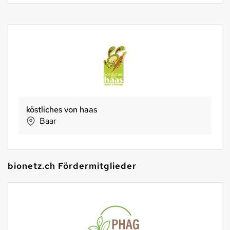
köstliches von haas
Baar
bionetz.ch Fördermitglieder