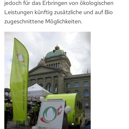
jedoch für das Erbringen von ökologischen
Leistungen künftig zusätzliche und auf Bio
zugeschnittene Möglichkeiten.