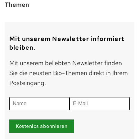
Themen
Mit unserem Newsletter informiert
bleiben.
Mit unserem beliebten Newsletter finden
Sie die neusten Bio-Themen direkt in Ihrem
Posteingang.
Kostenlos abonnieren