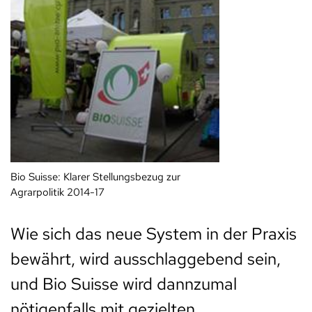
Bio Suisse: Klarer Stellungsbezug zur
Agrarpolitik 2014-17
Wie sich das neue System in der Praxis
bewährt, wird ausschlaggebend sein,
und Bio Suisse wird dannzumal
nötigenfalls mit gezielten