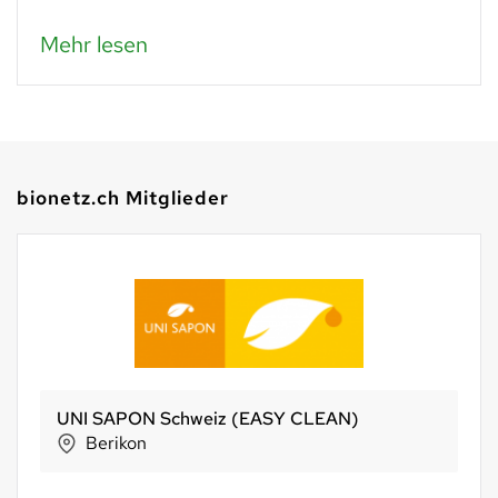
Mehr lesen
bionetz.ch Mitglieder
UNI SAPON Schweiz (EASY CLEAN)
Berikon