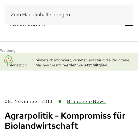
Zum Hauptinhalt springen
Werbung
08. November 2013
Branchen-News
Agrarpolitik - Kompromiss für
Biolandwirtschaft