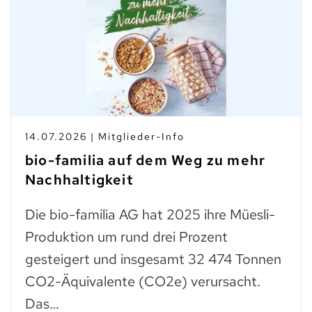
14.07.2026 | Mitglieder-Info
bio-familia auf dem Weg zu mehr
Nachhaltigkeit
Die bio-familia AG hat 2025 ihre Müesli-
Produktion um rund drei Prozent
gesteigert und insgesamt 32 474 Tonnen
CO2-Äquivalente (CO2e) verursacht.
Das…