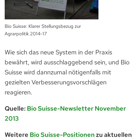
Bio Suisse: Klarer Stellungsbezug zur
Agrarpolitik 2014-17
Wie sich das neue System in der Praxis
bewährt, wird ausschlaggebend sein, und Bio
Suisse wird dannzumal nötigenfalls mit
gezielten Verbesserungsvorschlägen
reagieren.
Quelle:
Bio Suisse-Newsletter November
2013
Weitere
Bio Suisse-Positionen
zu aktuellen