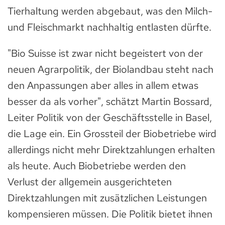
Tierhaltung werden abgebaut, was den Milch-
und Fleischmarkt nachhaltig entlasten dürfte.
"Bio Suisse ist zwar nicht begeistert von der
neuen Agrarpolitik, der Biolandbau steht nach
den Anpassungen aber alles in allem etwas
besser da als vorher", schätzt Martin Bossard,
Leiter Politik von der Geschäftsstelle in Basel,
die Lage ein. Ein Grossteil der Biobetriebe wird
allerdings nicht mehr Direktzahlungen erhalten
als heute. Auch Biobetriebe werden den
Verlust der allgemein ausgerichteten
Direktzahlungen mit zusätzlichen Leistungen
kompensieren müssen. Die Politik bietet ihnen