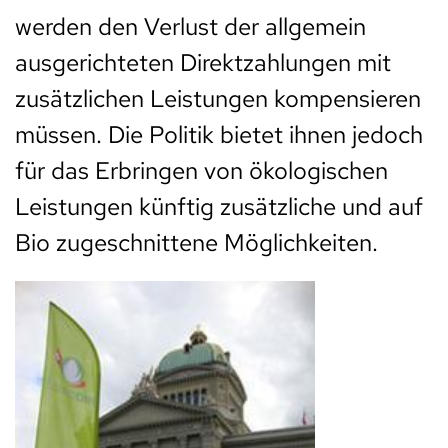
werden den Verlust der allgemein
ausgerichteten Direktzahlungen mit
zusätzlichen Leistungen kompensieren
müssen. Die Politik bietet ihnen jedoch
für das Erbringen von ökologischen
Leistungen künftig zusätzliche und auf
Bio zugeschnittene Möglichkeiten.