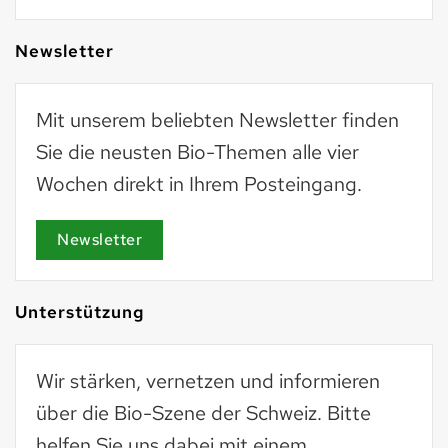
Newsletter
Mit unserem beliebten Newsletter finden
Sie die neusten Bio-Themen alle vier
Wochen direkt in Ihrem Posteingang.
Newsletter
Unterstützung
Wir stärken, vernetzen und informieren
über die Bio-Szene der Schweiz. Bitte
helfen Sie uns dabei mit einem