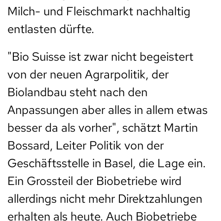
Milch- und Fleischmarkt nachhaltig
entlasten dürfte.
"Bio Suisse ist zwar nicht begeistert
von der neuen Agrarpolitik, der
Biolandbau steht nach den
Anpassungen aber alles in allem etwas
besser da als vorher", schätzt Martin
Bossard, Leiter Politik von der
Geschäftsstelle in Basel, die Lage ein.
Ein Grossteil der Biobetriebe wird
allerdings nicht mehr Direktzahlungen
erhalten als heute. Auch Biobetriebe