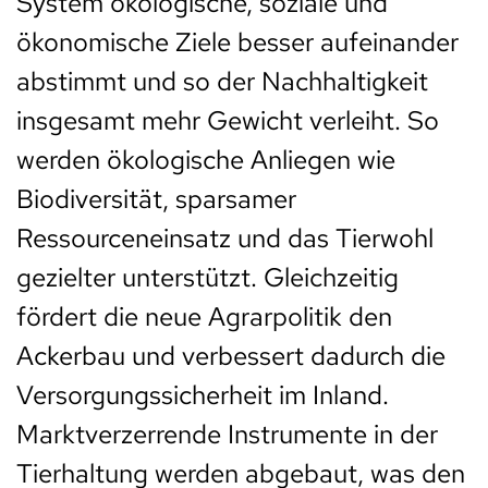
System ökologische, soziale und
ökonomische Ziele besser aufeinander
abstimmt und so der Nachhaltigkeit
insgesamt mehr Gewicht verleiht. So
werden ökologische Anliegen wie
Biodiversität, sparsamer
Ressourceneinsatz und das Tierwohl
gezielter unterstützt. Gleichzeitig
fördert die neue Agrarpolitik den
Ackerbau und verbessert dadurch die
Versorgungssicherheit im Inland.
Marktverzerrende Instrumente in der
Tierhaltung werden abgebaut, was den