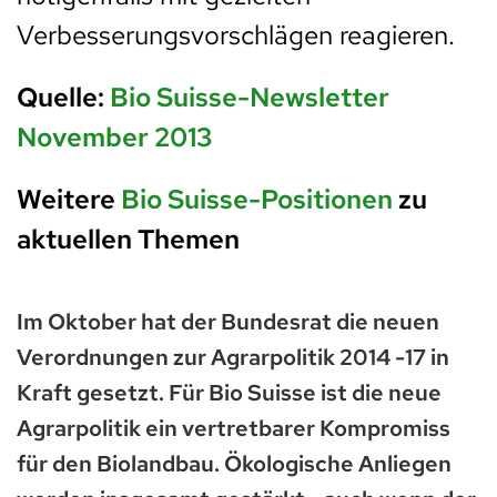
Verbesserungsvorschlägen reagieren.
Quelle:
Bio Suisse-Newsletter
November 2013
Weitere
Bio Suisse-Positionen
zu
aktuellen Themen
Im Oktober hat der Bundesrat die neuen
Verordnungen zur Agrarpolitik 2014 -17 in
Kraft gesetzt. Für Bio Suisse ist die neue
Agrarpolitik ein vertretbarer Kompromiss
für den Biolandbau. Ökologische Anliegen