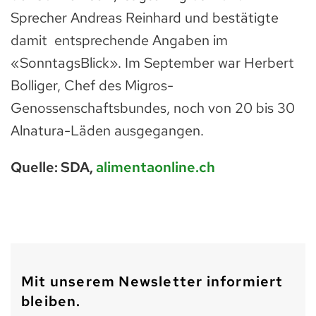
Sprecher Andreas Reinhard und bestätigte
damit entsprechende Angaben im
«SonntagsBlick». Im September war Herbert
Bolliger, Chef des Migros-
Genossenschaftsbundes, noch von 20 bis 30
Alnatura-Läden ausgegangen.
Quelle: SDA,
alimentaonline.ch
Mit unserem Newsletter informiert
bleiben.