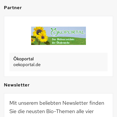
Partner
Ökoportal
oekoportal.de
Newsletter
Mit unserem beliebten Newsletter finden
Sie die neusten Bio-Themen alle vier