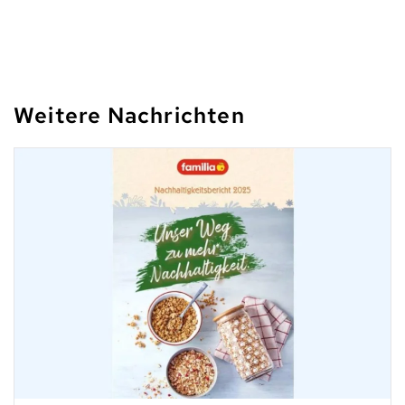
Weitere Nachrichten