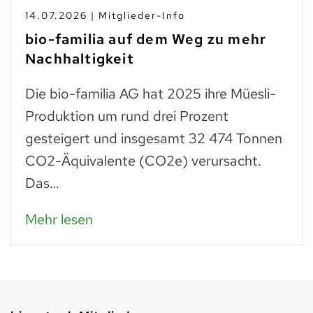
14.07.2026 | Mitglieder-Info
bio-familia auf dem Weg zu mehr
Nachhaltigkeit
Die bio-familia AG hat 2025 ihre Müesli-
Produktion um rund drei Prozent
gesteigert und insgesamt 32 474 Tonnen
CO2-Äquivalente (CO2e) verursacht.
Das…
Mehr lesen