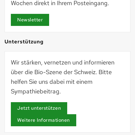
Wochen direkt in Ihrem Posteingang.
Newsletter
Unterstützung
Wir stärken, vernetzen und informieren
über die Bio-Szene der Schweiz. Bitte
helfen Sie uns dabei mit einem
Sympathiebeitrag.
Jetzt unterstützen
Weitere Informationen