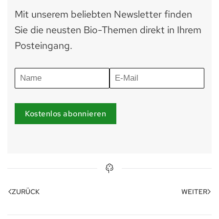
Mit unserem beliebten Newsletter finden
Sie die neusten Bio-Themen direkt in Ihrem
Posteingang.
Kostenlos abonnieren
ZURÜCK
WEITER