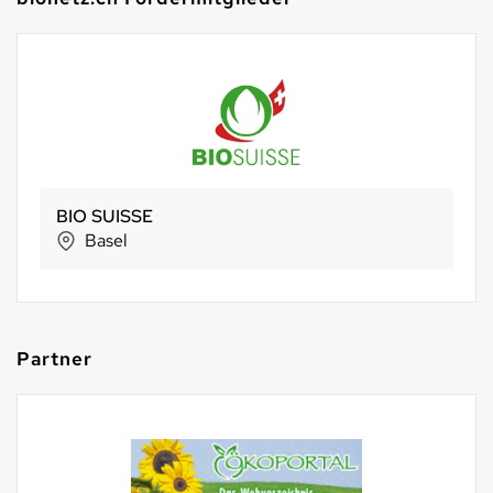
BIO SUISSE
Basel
Partner