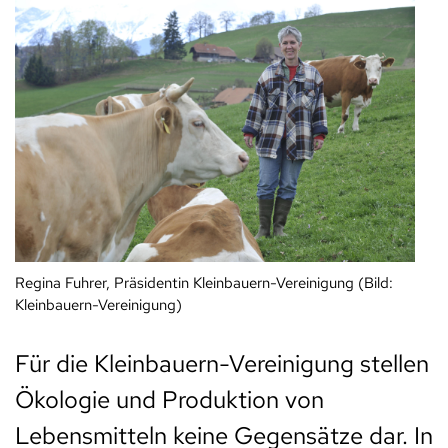
Regina Fuhrer, Präsidentin Kleinbauern-Vereinigung (Bild:
Kleinbauern-Vereinigung)
Für die Kleinbauern-Vereinigung stellen
Ökologie und Produktion von
Lebensmitteln keine Gegensätze dar. In