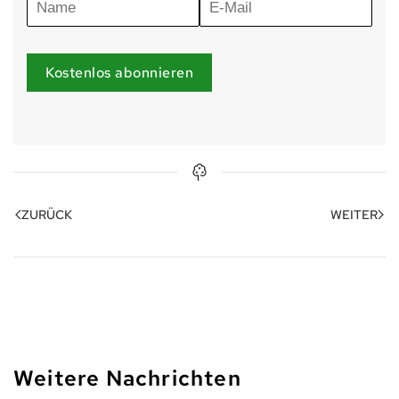
Kostenlos abonnieren
ZURÜCK
WEITER
Weitere Nachrichten