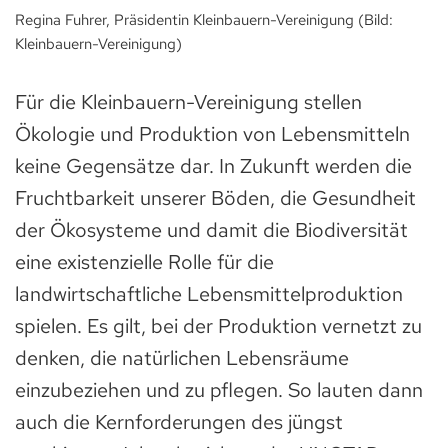
Regina Fuhrer, Präsidentin Kleinbauern-Vereinigung (Bild:
Kleinbauern-Vereinigung)
Für die Kleinbauern-Vereinigung stellen
Ökologie und Produktion von Lebensmitteln
keine Gegensätze dar. In Zukunft werden die
Fruchtbarkeit unserer Böden, die Gesundheit
der Ökosysteme und damit die Biodiversität
eine existenzielle Rolle für die
landwirtschaftliche Lebensmittelproduktion
spielen. Es gilt, bei der Produktion vernetzt zu
denken, die natürlichen Lebensräume
einzubeziehen und zu pflegen. So lauten dann
auch die Kernforderungen des jüngst