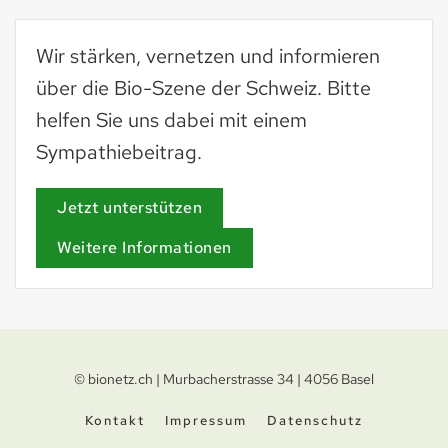
Wir stärken, vernetzen und informieren
über die Bio-Szene der Schweiz. Bitte
helfen Sie uns dabei mit einem
Sympathiebeitrag.
Jetzt unterstützen
Weitere Informationen
© bionetz.ch | Murbacherstrasse 34 | 4056 Basel
Kontakt
Impressum
Datenschutz