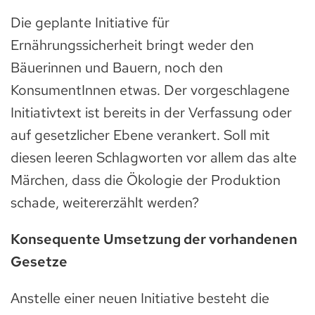
Die geplante Initiative für
Ernährungssicherheit bringt weder den
Bäuerinnen und Bauern, noch den
KonsumentInnen etwas. Der vorgeschlagene
Initiativtext ist bereits in der Verfassung oder
auf gesetzlicher Ebene verankert. Soll mit
diesen leeren Schlagworten vor allem das alte
Märchen, dass die Ökologie der Produktion
schade, weitererzählt werden?
Konsequente Umsetzung der vorhandenen
Gesetze
Anstelle einer neuen Initiative besteht die