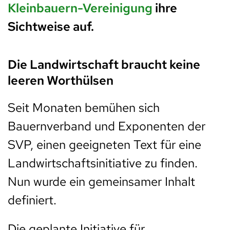
Kleinbauern-Vereinigung
ihre
Sichtweise auf.
Die Landwirtschaft braucht keine
leeren Worthülsen
Seit Monaten bemühen sich
Bauernverband und Exponenten der
SVP, einen geeigneten Text für eine
Landwirtschaftsinitiative zu finden.
Nun wurde ein gemeinsamer Inhalt
definiert.
Die geplante Initiative für