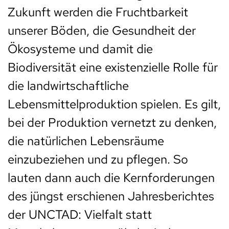
Zukunft werden die Fruchtbarkeit
unserer Böden, die Gesundheit der
Ökosysteme und damit die
Biodiversität eine existenzielle Rolle für
die landwirtschaftliche
Lebensmittelproduktion spielen. Es gilt,
bei der Produktion vernetzt zu denken,
die natürlichen Lebensräume
einzubeziehen und zu pflegen. So
lauten dann auch die Kernforderungen
des jüngst erschienen Jahresberichtes
der UNCTAD: Vielfalt statt