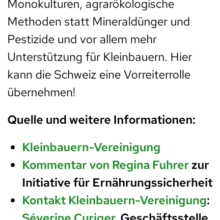
Monokulturen, agrarökologische
Methoden statt Mineraldünger und
Pestizide und vor allem mehr
Unterstützung für Kleinbauern. Hier
kann die Schweiz eine Vorreiterrolle
übernehmen!
Quelle und weitere Informationen:
Kleinbauern-Vereinigung
Kommentar von Regina Fuhrer
zur
Initiative für Ernährungssicherheit
Kontakt Kleinbauern-Vereinigung
:
Séverine Curiger
, Geschäftsstelle