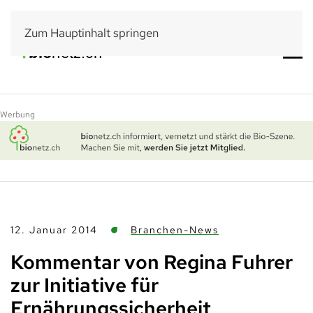
Zum Hauptinhalt springen
Werbung
12. Januar 2014
Branchen-News
Kommentar von Regina Fuhrer
zur Initiative für
Ernährungssicherheit