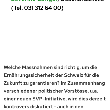
(Tel. 031 312 64 00)
Welche Massnahmen sind richtig, um die
Ernährungssicherheit der Schweiz für die
Zukunft zu garantieren? Im Zusammenhang
verschiedener politischer Vorstösse, u.a.
einer neuen SVP-Initiative, wird dies derzeit
kontrovers diskutiert - auch in den