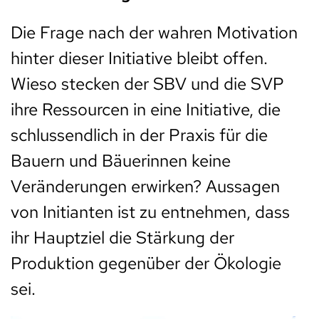
Die Frage nach der wahren Motivation
hinter dieser Initiative bleibt offen.
Wieso stecken der SBV und die SVP
ihre Ressourcen in eine Initiative, die
schlussendlich in der Praxis für die
Bauern und Bäuerinnen keine
Veränderungen erwirken? Aussagen
von Initianten ist zu entnehmen, dass
ihr Hauptziel die Stärkung der
Produktion gegenüber der Ökologie
sei.