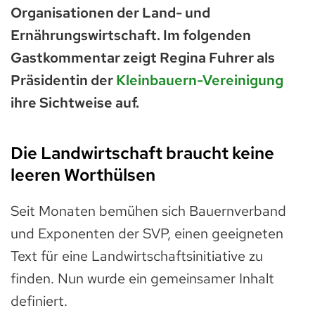
Organisationen der Land- und
Ernährungswirtschaft. Im folgenden
Gastkommentar zeigt Regina Fuhrer als
Präsidentin der
Kleinbauern-Vereinigung
ihre Sichtweise auf.
Die Landwirtschaft braucht keine
leeren Worthülsen
Seit Monaten bemühen sich Bauernverband
und Exponenten der SVP, einen geeigneten
Text für eine Landwirtschaftsinitiative zu
finden. Nun wurde ein gemeinsamer Inhalt
definiert.