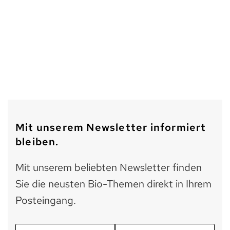
Mit unserem Newsletter informiert
bleiben.
Mit unserem beliebten Newsletter finden
Sie die neusten Bio-Themen direkt in Ihrem
Posteingang.