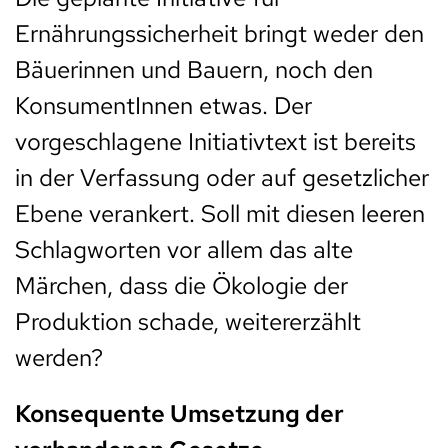
Ernährungssicherheit bringt weder den
Bäuerinnen und Bauern, noch den
KonsumentInnen etwas. Der
vorgeschlagene Initiativtext ist bereits
in der Verfassung oder auf gesetzlicher
Ebene verankert. Soll mit diesen leeren
Schlagworten vor allem das alte
Märchen, dass die Ökologie der
Produktion schade, weitererzählt
werden?
Konsequente Umsetzung der