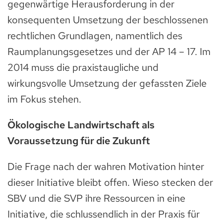
gegenwärtige Herausforderung in der
konsequenten Umsetzung der beschlossenen
rechtlichen Grundlagen, namentlich des
Raumplanungsgesetzes und der AP 14 – 17. Im
2014 muss die praxistaugliche und
wirkungsvolle Umsetzung der gefassten Ziele
im Fokus stehen.
Ökologische Landwirtschaft als
Voraussetzung für die Zukunft
Die Frage nach der wahren Motivation hinter
dieser Initiative bleibt offen. Wieso stecken der
SBV und die SVP ihre Ressourcen in eine
Initiative, die schlussendlich in der Praxis für