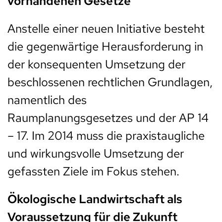
vorhandenen Gesetze
Anstelle einer neuen Initiative besteht
die gegenwärtige Herausforderung in
der konsequenten Umsetzung der
beschlossenen rechtlichen Grundlagen,
namentlich des
Raumplanungsgesetzes und der AP 14
– 17. Im 2014 muss die praxistaugliche
und wirkungsvolle Umsetzung der
gefassten Ziele im Fokus stehen.
Ökologische Landwirtschaft als
Voraussetzung für die Zukunft