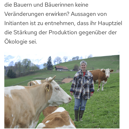
die Bauern und Bäuerinnen keine
Veränderungen erwirken? Aussagen von
Initianten ist zu entnehmen, dass ihr Hauptziel
die Stärkung der Produktion gegenüber der
Ökologie sei.