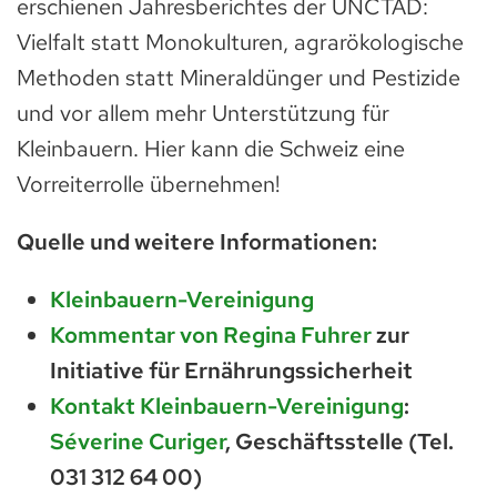
erschienen Jahresberichtes der UNCTAD:
Vielfalt statt Monokulturen, agrarökologische
Methoden statt Mineraldünger und Pestizide
und vor allem mehr Unterstützung für
Kleinbauern. Hier kann die Schweiz eine
Vorreiterrolle übernehmen!
Quelle und weitere Informationen:
Kleinbauern-Vereinigung
Kommentar von Regina Fuhrer
zur
Initiative für Ernährungssicherheit
Kontakt Kleinbauern-Vereinigung
:
Séverine Curiger
, Geschäftsstelle (Tel.
031 312 64 00)