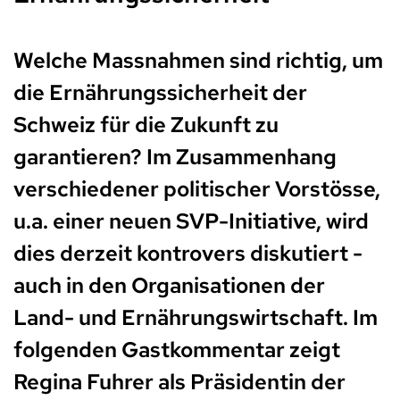
Welche Massnahmen sind richtig, um
die Ernährungssicherheit der
Schweiz für die Zukunft zu
garantieren? Im Zusammenhang
verschiedener politischer Vorstösse,
u.a. einer neuen SVP-Initiative, wird
dies derzeit kontrovers diskutiert -
auch in den Organisationen der
Land- und Ernährungswirtschaft. Im
folgenden Gastkommentar zeigt
Regina Fuhrer als Präsidentin der