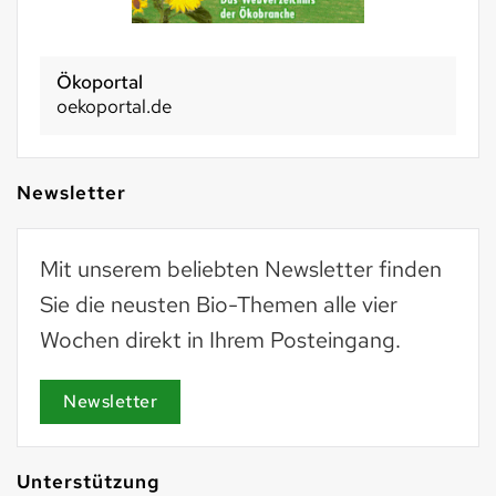
Basel 2030
basel2030.ch
Newsletter
Mit unserem beliebten Newsletter finden
Sie die neusten Bio-Themen alle vier
Wochen direkt in Ihrem Posteingang.
Newsletter
Unterstützung