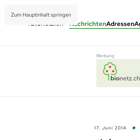
Zum Hauptinhalt springen
Nachrichten
Adressen
A
Werbung
17. Juni 2014