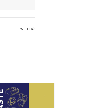
WEITER