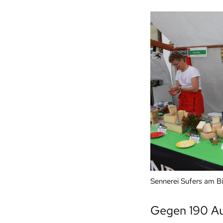
Sennerei Sufers am Bi
Gegen 190 Aus