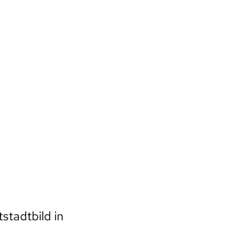
stadtbild in