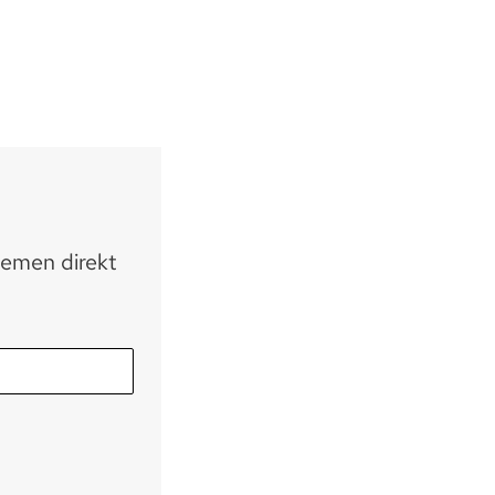
hemen direkt