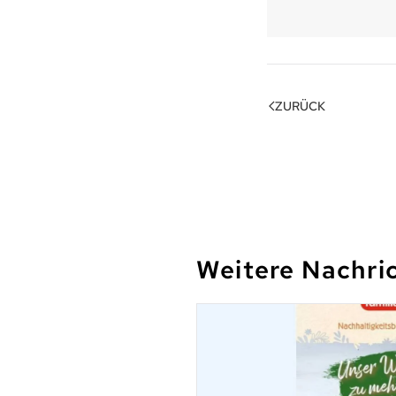
ZURÜCK
Weitere Nachri