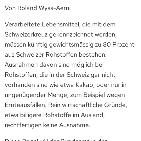
Von Roland Wyss-Aerni
Verarbeitete Lebensmittel, die mit dem
Schweizerkreuz gekennzeichnet werden,
müssen künftig gewichtsmässig zu 80 Prozent
aus Schweizer Rohstoffen bestehen.
Ausnahmen davon sind möglich bei
Rohstoffen, die in der Schweiz gar nicht
vorhanden sind wie etwa Kakao, oder nur in
ungenügender Menge, zum Beispiel wegen
Ernteausfällen. Rein wirtschaftliche Gründe,
etwa billigere Rohstoffe im Ausland,
rechtfertigen keine Ausnahme.