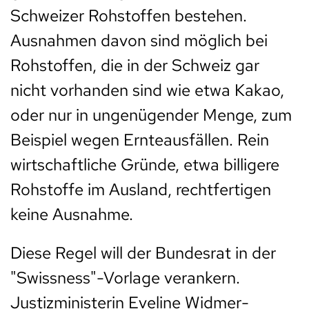
Schweizer Rohstoffen bestehen.
Ausnahmen davon sind möglich bei
Rohstoffen, die in der Schweiz gar
nicht vorhanden sind wie etwa Kakao,
oder nur in ungenügender Menge, zum
Beispiel wegen Ernteausfällen. Rein
wirtschaftliche Gründe, etwa billigere
Rohstoffe im Ausland, rechtfertigen
keine Ausnahme.
Diese Regel will der Bundesrat in der
"Swissness"-Vorlage verankern.
Justizministerin Eveline Widmer-