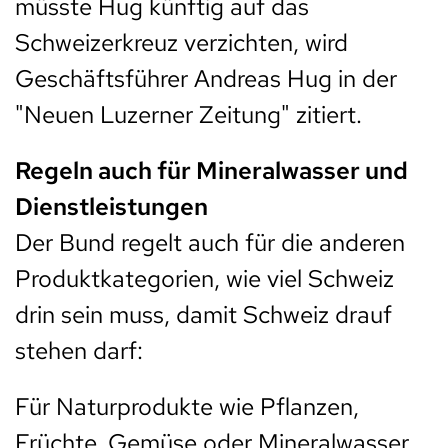
müsste Hug künftig auf das
Schweizerkreuz verzichten, wird
Geschäftsführer Andreas Hug in der
"Neuen Luzerner Zeitung" zitiert.
Regeln auch für Mineralwasser und
Dienstleistungen
Der Bund regelt auch für die anderen
Produktkategorien, wie viel Schweiz
drin sein muss, damit Schweiz drauf
stehen darf:
Für Naturprodukte wie Pflanzen,
Früchte, Gemüse oder Mineralwasser