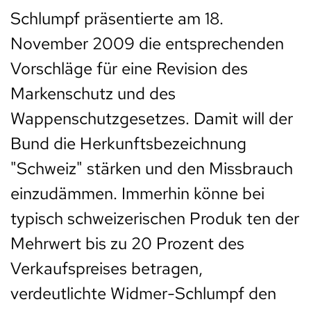
Schlumpf präsentierte am 18.
November 2009 die entsprechenden
Vorschläge für eine Revision des
Markenschutz und des
Wappenschutzgesetzes. Damit will der
Bund die Herkunftsbezeichnung
"Schweiz" stärken und den Missbrauch
einzudämmen. Immerhin könne bei
typisch schweizerischen Produk ten der
Mehrwert bis zu 20 Prozent des
Verkaufspreises betragen,
verdeutlichte Widmer-Schlumpf den