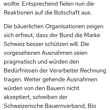
wollte. Entsprechend fielen nun die
Reaktionen auf die Botschaft aus.
Die bäuerlichen Organisationen zeigen
sich erfreut, dass der Bund die Marke
Schweiz besser schützen will. Die
vorgesehenen Ausnahmen seien
pragmatisch und würden den
Bedürfnissen der Verarbeiter Rechnung
tragen. Weiter gehende Ausnahmen
würden von den Bauern nicht
akzeptiert, schreiben der
Schweizerische Bauernverband, Bio