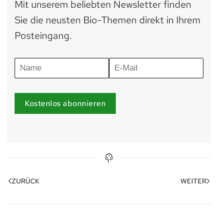
Mit unserem beliebten Newsletter finden
Sie die neusten Bio-Themen direkt in Ihrem
Posteingang.
Kostenlos abonnieren
ZURÜCK
WEITER