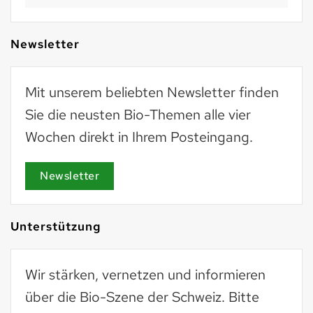
Newsletter
Mit unserem beliebten Newsletter finden
Sie die neusten Bio-Themen alle vier
Wochen direkt in Ihrem Posteingang.
Newsletter
Unterstützung
Wir stärken, vernetzen und informieren
über die Bio-Szene der Schweiz. Bitte