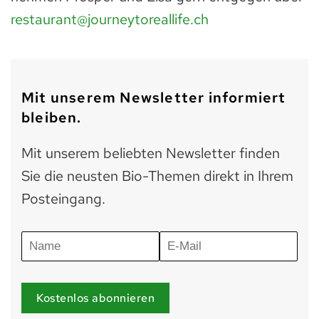
restaurant@journeytoreallife.ch
Mit unserem Newsletter informiert
bleiben.
Mit unserem beliebten Newsletter finden
Sie die neusten Bio-Themen direkt in Ihrem
Posteingang.
Kostenlos abonnieren