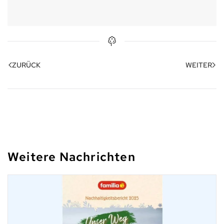
ZURÜCK
WEITER
Weitere Nachrichten