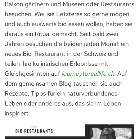
Balkon gärtnern und Museen oder Restaurants
besuchen. Weil sie Letzteres so gerne mögen
und auch auswärts bio essen wollen, haben sie
daraus ein Ritual gemacht. Seit bald zwei
Jahren besuchen die beiden jeden Monat ein
neues Bio-Restaurant in der Schweiz und
teilen ihre kulinarischen Erlebnisse mit
Gleichgesinnten auf
journeytoreallife.ch
. Auf
dem gemeinsamen Blog tauschen sie auch
Rezepte, Tipps für ein naturverbundenes
Leben oder anderes aus, das sie im Leben
inspiriert.