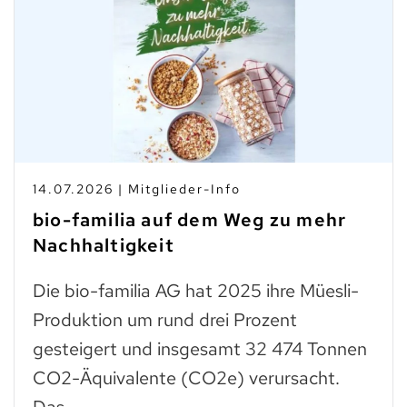
14.07.2026 | Mitglieder-Info
bio-familia auf dem Weg zu mehr
Nachhaltigkeit
Die bio-familia AG hat 2025 ihre Müesli-
Produktion um rund drei Prozent
gesteigert und insgesamt 32 474 Tonnen
CO2-Äquivalente (CO2e) verursacht.