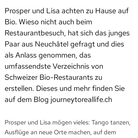
Prosper und Lisa achten zu Hause auf
Bio. Wieso nicht auch beim
Restaurantbesuch, hat sich das junges
Paar aus Neuchâtel gefragt und dies
als Anlass genommen, das
umfassendste Verzeichnis von
Schweizer Bio-Restaurants zu
erstellen. Dieses und mehr finden Sie
auf dem Blog journeytoreallife.ch
Prosper und Lisa mögen vieles: Tango tanzen,
Ausflüge an neue Orte machen, auf dem