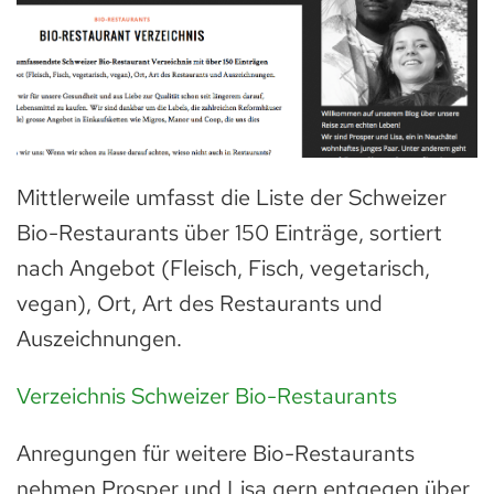
Mittlerweile umfasst die Liste der Schweizer
Bio-Restaurants über 150 Einträge, sortiert
nach Angebot (Fleisch, Fisch, vegetarisch,
vegan), Ort, Art des Restaurants und
Auszeichnungen.
Verzeichnis Schweizer Bio-Restaurants
Anregungen für weitere Bio-Restaurants
nehmen Prosper und Lisa gern entgegen über