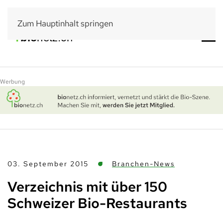
Zum Hauptinhalt springen
Werbung
03. September 2015
Branchen-News
Verzeichnis mit über 150
Schweizer Bio-Restaurants