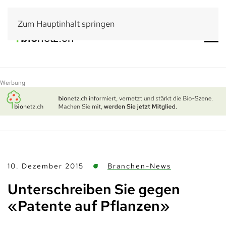
Zum Hauptinhalt springen
Werbung
10. Dezember 2015
Branchen-News
Unterschreiben Sie gegen
«Patente auf Pflanzen»