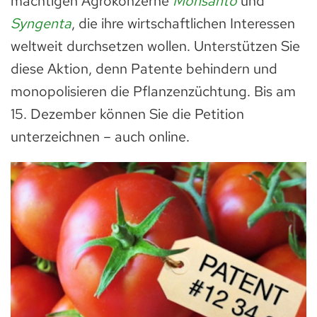
mächtigen Agrokonzerne
Monsanto
und
Syngenta
, die ihre wirtschaftlichen Interessen
weltweit durchsetzen wollen. Unterstützen Sie
diese Aktion, denn Patente behindern und
monopolisieren die Pflanzenzüchtung. Bis am
15. Dezember können Sie die Petition
unterzeichnen – auch online.