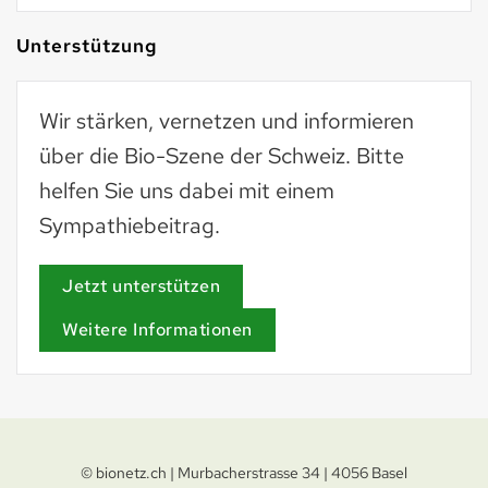
Unterstützung
Wir stärken, vernetzen und informieren
über die Bio-Szene der Schweiz. Bitte
helfen Sie uns dabei mit einem
Sympathiebeitrag.
Jetzt unterstützen
Weitere Informationen
© bionetz.ch | Murbacherstrasse 34 | 4056 Basel