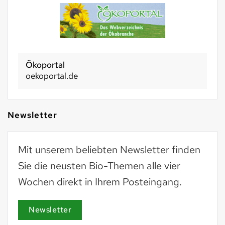
Ökoportal
oekoportal.de
Newsletter
Mit unserem beliebten Newsletter finden
Sie die neusten Bio-Themen alle vier
Wochen direkt in Ihrem Posteingang.
Newsletter