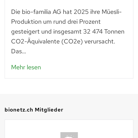
Die bio-familia AG hat 2025 ihre Müesli-
Produktion um rund drei Prozent
gesteigert und insgesamt 32 474 Tonnen
CO2-Äquivalente (CO2e) verursacht.
Das…
Mehr lesen
bionetz.ch Mitglieder