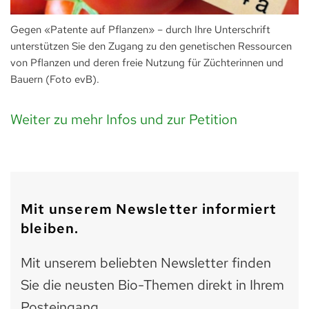
Gegen «Patente auf Pflanzen» – durch Ihre Unterschrift
unterstützen Sie den Zugang zu den genetischen Ressourcen
von Pflanzen und deren freie Nutzung für Züchterinnen und
Bauern (Foto evB).
Weiter zu mehr Infos und zur Petition
Mit unserem Newsletter informiert
bleiben.
Mit unserem beliebten Newsletter finden
Sie die neusten Bio-Themen direkt in Ihrem
Posteingang.