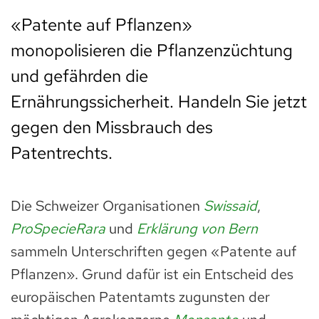
«Patente auf Pflanzen»
monopolisieren die Pflanzenzüchtung
und gefährden die
Ernährungssicherheit. Handeln Sie jetzt
gegen den Missbrauch des
Patentrechts.
Die Schweizer Organisationen
Swissaid
,
ProSpecieRara
und
Erklärung von Bern
sammeln Unterschriften gegen «Patente auf
Pflanzen». Grund dafür ist ein Entscheid des
europäischen Patentamts zugunsten der