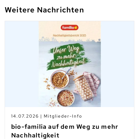
Weitere Nachrichten
14.07.2026 | Mitglieder-Info
bio-familia auf dem Weg zu mehr
Nachhaltigkeit