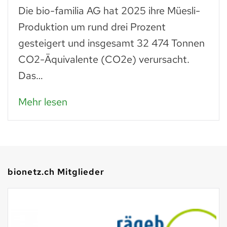
Die bio-familia AG hat 2025 ihre Müesli-
Produktion um rund drei Prozent
gesteigert und insgesamt 32 474 Tonnen
CO2-Äquivalente (CO2e) verursacht.
Das…
Mehr lesen
bionetz.ch Mitglieder