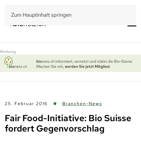
Zum Hauptinhalt springen
Werbung
25. Februar 2016
Branchen-News
Fair Food-Initiative: Bio Suisse
fordert Gegenvorschlag