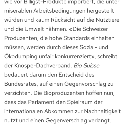
wie vor Billigst-Produkte importiert, die unter
miserablen Arbeitsbedingungen hergestellt
würden und kaum Rücksicht auf die Nutztiere
und die Umwelt nähmen. «Die Schweizer
Produzenten, die hohe Standards einhalten
müssen, werden durch dieses Sozial- und
Ökodumping unfair konkurrenziert», schreibt
der Knospe-Dachverband.
Bio Suisse
bedauert darum den Entscheid des
Bundesrates, auf einen Gegenvorschlag zu
verzichten. Die Bioproduzenten hoffen nun,
dass das Parlament den Spielraum der
internationalen Abkommen zur Nachhaltigkeit
nutzt und einen Gegenverschlag verlangt.