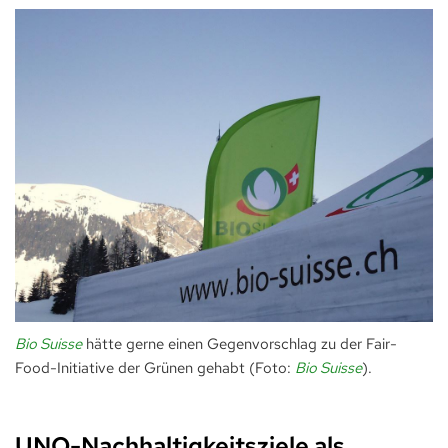
Bio Suisse
hätte gerne einen Gegenvorschlag zu der Fair-
Food-Initiative der Grünen gehabt (Foto:
Bio Suisse
).
UNO-Nachhaltigkeitsziele als