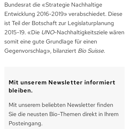
Bundesrat die «Strategie Nachhaltige
Entwicklung 2016-2019» verabschiedet. Diese
ist Teil der Botschaft zur Legislaturplanung
2015-19. «Die
UNO
-Nachhaltigkeitsziele wären
somit eine gute Grundlage für einen
Gegenvorschlag», bilanziert
Bio Suisse
.
Mit unserem Newsletter informiert
bleiben.
Mit unserem beliebten Newsletter finden
Sie die neusten Bio-Themen direkt in Ihrem
Posteingang.