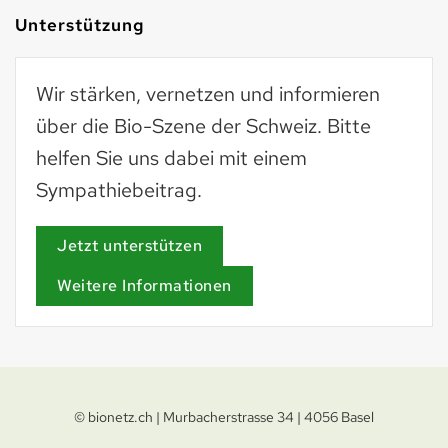
Unterstützung
Wir stärken, vernetzen und informieren
über die Bio-Szene der Schweiz. Bitte
helfen Sie uns dabei mit einem
Sympathiebeitrag.
Jetzt unterstützen
Weitere Informationen
© bionetz.ch | Murbacherstrasse 34 | 4056 Basel