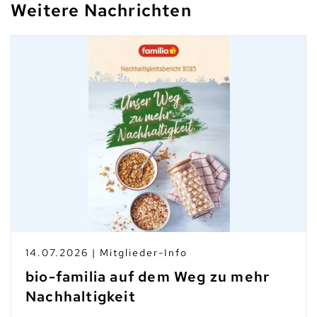
Weitere Nachrichten
14.07.2026 | Mitglieder-Info
bio-familia auf dem Weg zu mehr
Nachhaltigkeit