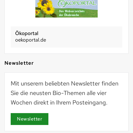
Ökoportal
oekoportal.de
Newsletter
Mit unserem beliebten Newsletter finden
Sie die neusten Bio-Themen alle vier
Wochen direkt in Ihrem Posteingang.
Newsletter