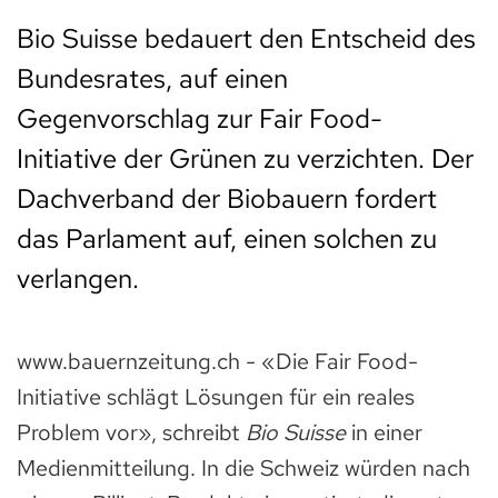
Bio Suisse bedauert den Entscheid des
Bundesrates, auf einen
Gegenvorschlag zur Fair Food-
Initiative der Grünen zu verzichten. Der
Dachverband der Biobauern fordert
das Parlament auf, einen solchen zu
verlangen.
www.bauernzeitung.ch - «Die Fair Food-
Initiative schlägt Lösungen für ein reales
Problem vor», schreibt
Bio Suisse
in einer
Medienmitteilung. In die Schweiz würden nach