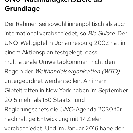
Grundlage
Der Rahmen sei sowohl innenpolitisch als auch
international verabschiedet, so
Bio Suisse
. Der
UNO-Weltgipfel in Johannesburg 2002 hat in
einem Aktionsplan festgelegt, dass
multilaterale Umweltabkommen nicht den
Regeln der
Welthandelsorganisation (WTO)
untergeordnet werden sollen. An ihrem
Gipfeltreffen in New York haben im September
2015 mehr als 150 Staats- und
Regierungschefs die
UNO
-Agenda 2030 für
nachhaltige Entwicklung mit 17 Zielen
verabschiedet. Und im Januar 2016 habe der