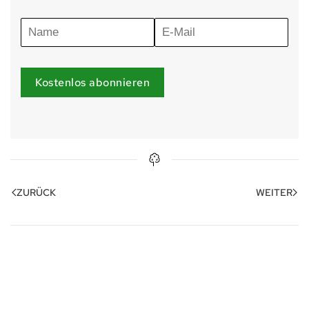
Kostenlos abonnieren
ZURÜCK
WEITER