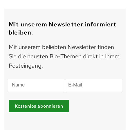
Mit unserem Newsletter informiert
bleiben.
Mit unserem beliebten Newsletter finden
Sie die neusten Bio-Themen direkt in Ihrem
Posteingang.
Kostenlos abonnieren