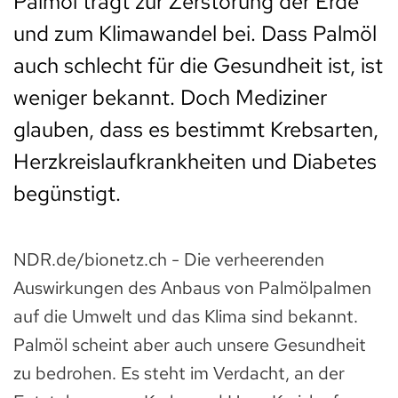
Palmöl trägt zur Zerstörung der Erde
und zum Klimawandel bei. Dass Palmöl
auch schlecht für die Gesundheit ist, ist
weniger bekannt. Doch Mediziner
glauben, dass es bestimmt Krebsarten,
Herzkreislaufkrankheiten und Diabetes
begünstigt.
NDR.de/bionetz.ch - Die verheerenden
Auswirkungen des Anbaus von Palmölpalmen
auf die Umwelt und das Klima sind bekannt.
Palmöl scheint aber auch unsere Gesundheit
zu bedrohen. Es steht im Verdacht, an der