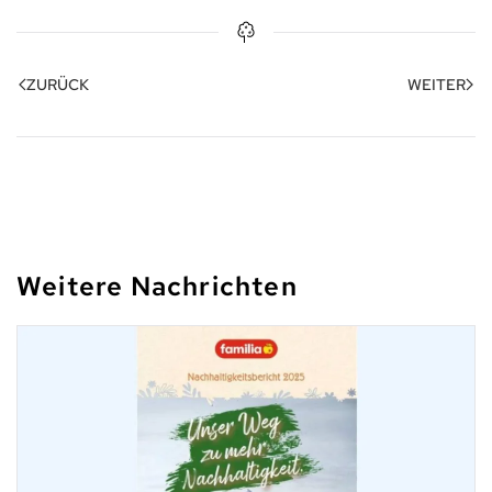
ZURÜCK
WEITER
Weitere Nachrichten