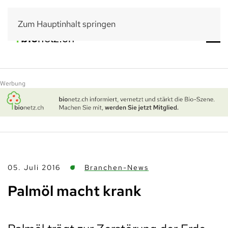
Zum Hauptinhalt springen
Werbung
05. Juli 2016
Branchen-News
Palmöl macht krank