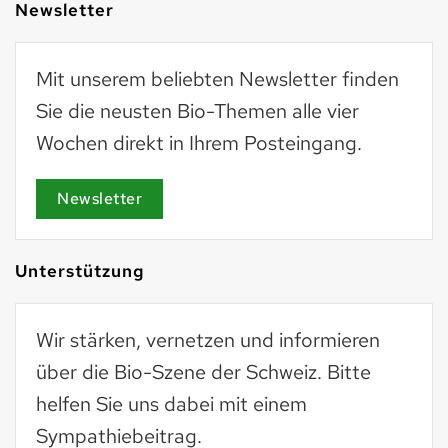
Newsletter
Mit unserem beliebten Newsletter finden
Sie die neusten Bio-Themen alle vier
Wochen direkt in Ihrem Posteingang.
Newsletter
Unterstützung
Wir stärken, vernetzen und informieren
über die Bio-Szene der Schweiz. Bitte
helfen Sie uns dabei mit einem
Sympathiebeitrag.