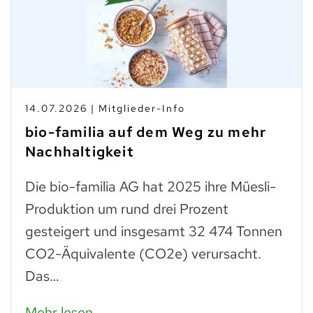
14.07.2026 | Mitglieder-Info
bio-familia auf dem Weg zu mehr
Nachhaltigkeit
Die bio-familia AG hat 2025 ihre Müesli-
Produktion um rund drei Prozent
gesteigert und insgesamt 32 474 Tonnen
CO2-Äquivalente (CO2e) verursacht.
Das…
Mehr lesen