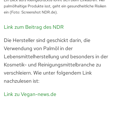
palmölhaltige Produkte isst, geht ein gesundheitliche Risiken
ein (Foto: Screenshot NDR.de).
Link zum Beitrag des NDR
Die Hersteller sind geschickt darin, die
Verwendung von Palmöl in der
Lebensmittelherstellung und besonders in der
Kosmetik- und Reinigungsmittelbranche zu
verschleiern. Wie unter folgendem Link
nachzulesen ist:
Link zu Vegan-news.de