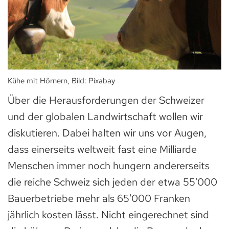
Kühe mit Hörnern, Bild: Pixabay
Über die Herausforderungen der Schweizer
und der globalen Landwirtschaft wollen wir
diskutieren. Dabei halten wir uns vor Augen,
dass einerseits weltweit fast eine Milliarde
Menschen immer noch hungern andererseits
die reiche Schweiz sich jeden der etwa 55'000
Bauerbetriebe mehr als 65'000 Franken
jährlich kosten lässt. Nicht eingerechnet sind