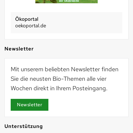
Ökoportal
oekoportal.de
Newsletter
Mit unserem beliebten Newsletter finden
Sie die neusten Bio-Themen alle vier
Wochen direkt in Ihrem Posteingang.
Newsletter
Unterstützung