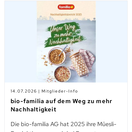
14.07.2026 | Mitglieder-Info
bio-familia auf dem Weg zu mehr
Nachhaltigkeit
Die bio-familia AG hat 2025 ihre Müesli-