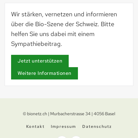
Wir stärken, vernetzen und informieren
über die Bio-Szene der Schweiz. Bitte
helfen Sie uns dabei mit einem
Sympathiebeitrag.
Jetzt unterstützen
Weitere Informationen
© bionetz.ch | Murbacherstrasse 34 | 4056 Basel
Kontakt
Impressum
Datenschutz