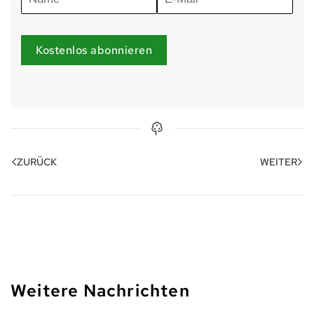
Kostenlos abonnieren
ZURÜCK
WEITER
Weitere Nachrichten