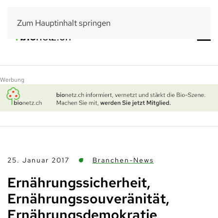
Zum Hauptinhalt springen
Werbung
25. Januar 2017
Branchen-News
Ernährungssicherheit,
Ernährungssouveränität,
Ernährungsdemokratie