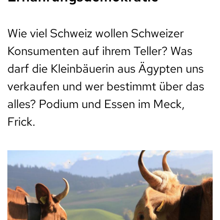
Wie viel Schweiz wollen Schweizer
Konsumenten auf ihrem Teller? Was
darf die Kleinbäuerin aus Ägypten uns
verkaufen und wer bestimmt über das
alles? Podium und Essen im Meck,
Frick.