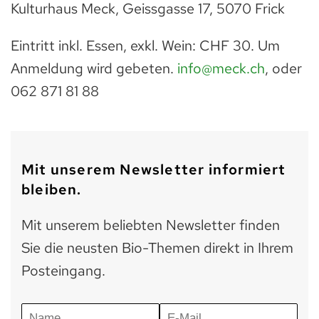
Kulturhaus Meck, Geissgasse 17, 5070 Frick
Eintritt inkl. Essen, exkl. Wein: CHF 30. Um
Anmeldung wird gebeten.
info@meck.ch
, oder
062 871 81 88
Mit unserem Newsletter informiert
bleiben.
Mit unserem beliebten Newsletter finden
Sie die neusten Bio-Themen direkt in Ihrem
Posteingang.