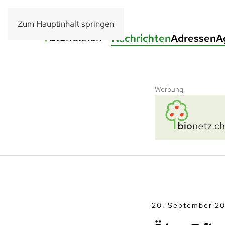
Zum Hauptinhalt springen
Nachrichten
Adressen
A
Werbung
20. September 20