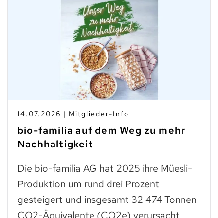
14.07.2026 | Mitglieder-Info
bio-familia auf dem Weg zu mehr
Nachhaltigkeit
Die bio-familia AG hat 2025 ihre Müesli-
Produktion um rund drei Prozent
gesteigert und insgesamt 32 474 Tonnen
CO2-Äquivalente (CO2e) verursacht.