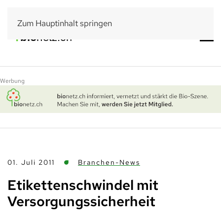
Zum Hauptinhalt springen
Werbung
01. Juli 2011
Branchen-News
Etikettenschwindel mit
Versorgungssicherheit