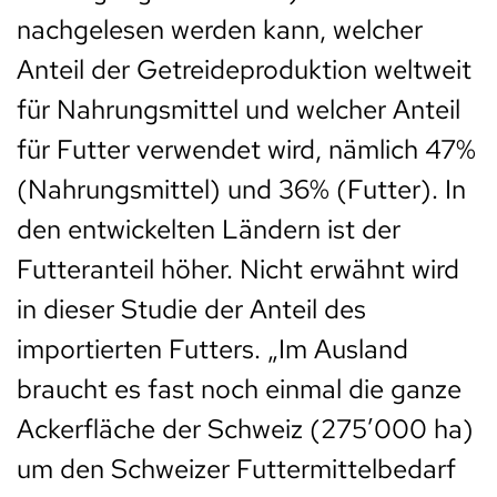
nachgelesen werden kann, welcher
Anteil der Getreideproduktion weltweit
für Nahrungsmittel und welcher Anteil
für Futter verwendet wird, nämlich 47%
(Nahrungsmittel) und 36% (Futter). In
den entwickelten Ländern ist der
Futteranteil höher. Nicht erwähnt wird
in dieser Studie der Anteil des
importierten Futters. „Im Ausland
braucht es fast noch einmal die ganze
Ackerfläche der Schweiz (275′000 ha)
um den Schweizer Futtermittelbedarf