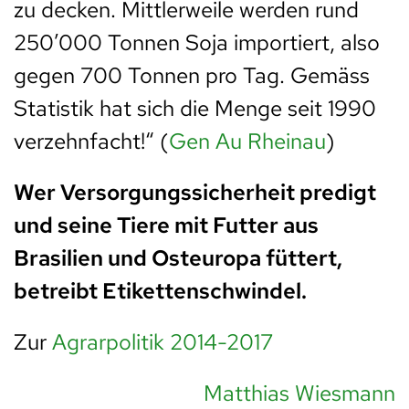
zu decken. Mittlerweile werden rund
250’000 Tonnen Soja importiert, also
gegen 700 Tonnen pro Tag. Gemäss
Statistik hat sich die Menge seit 1990
verzehnfacht!“ (
Gen Au Rheinau
)
Wer Versorgungssicherheit predigt
und seine Tiere mit Futter aus
Brasilien und Osteuropa füttert,
betreibt Etikettenschwindel.
Zur
Agrarpolitik 2014-2017
Matthias Wiesmann