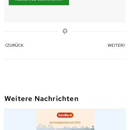
ZURÜCK
WEITER
Weitere Nachrichten