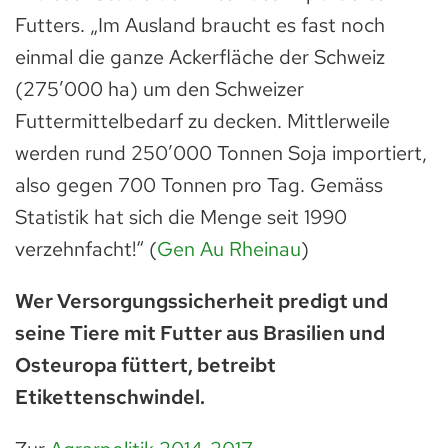
Futters. „Im Ausland braucht es fast noch
einmal die ganze Ackerfläche der Schweiz
(275′000 ha) um den Schweizer
Futtermittelbedarf zu decken. Mittlerweile
werden rund 250’000 Tonnen Soja importiert,
also gegen 700 Tonnen pro Tag. Gemäss
Statistik hat sich die Menge seit 1990
verzehnfacht!“ (
Gen Au Rheinau
)
Wer Versorgungssicherheit predigt und
seine Tiere mit Futter aus Brasilien und
Osteuropa füttert, betreibt
Etikettenschwindel.