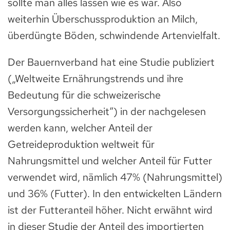
sollte man alles lassen wie es war. Also
weiterhin Überschussproduktion an Milch,
überdüngte Böden, schwindende Artenvielfalt.
Der Bauernverband hat eine Studie publiziert
(„Weltweite Ernährungstrends und ihre
Bedeutung für die schweizerische
Versorgungssicherheit“) in der nachgelesen
werden kann, welcher Anteil der
Getreideproduktion weltweit für
Nahrungsmittel und welcher Anteil für Futter
verwendet wird, nämlich 47% (Nahrungsmittel)
und 36% (Futter). In den entwickelten Ländern
ist der Futteranteil höher. Nicht erwähnt wird
in dieser Studie der Anteil des importierten