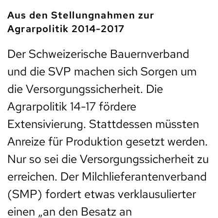
Aus den Stellungnahmen zur
Agrarpolitik 2014-2017
Der Schweizerische Bauernverband
und die SVP machen sich Sorgen um
die Versorgungssicherheit. Die
Agrarpolitik 14-17 fördere
Extensivierung. Stattdessen müssten
Anreize für Produktion gesetzt werden.
Nur so sei die Versorgungssicherheit zu
erreichen. Der Milchlieferantenverband
(SMP) fordert etwas verklausulierter
einen „an den Besatz an