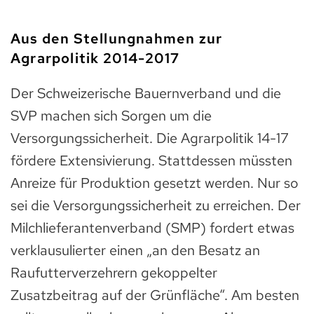
Aus den Stellungnahmen zur
Agrarpolitik 2014-2017
Der Schweizerische Bauernverband und die
SVP machen sich Sorgen um die
Versorgungssicherheit. Die Agrarpolitik 14-17
fördere Extensivierung. Stattdessen müssten
Anreize für Produktion gesetzt werden. Nur so
sei die Versorgungssicherheit zu erreichen. Der
Milchlieferantenverband (SMP) fordert etwas
verklausulierter einen „an den Besatz an
Raufutterverzehrern gekoppelter
Zusatzbeitrag auf der Grünfläche“. Am besten