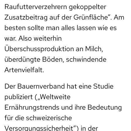
Raufutterverzehrern gekoppelter
Zusatzbeitrag auf der Grünfläche“. Am
besten sollte man alles lassen wie es
war. Also weiterhin
Überschussproduktion an Milch,
überdüngte Böden, schwindende
Artenvielfalt.
Der Bauernverband hat eine Studie
publiziert („Weltweite
Ernährungstrends und ihre Bedeutung
für die schweizerische
Versorgungssicherheit“) in der