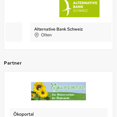
Alternative Bank Schweiz
Olten
Partner
Ökoportal