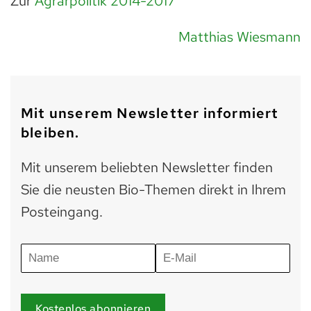
Zur
Agrarpolitik 2014-2017
Matthias Wiesmann
Mit unserem Newsletter informiert
bleiben.
Mit unserem beliebten Newsletter finden
Sie die neusten Bio-Themen direkt in Ihrem
Posteingang.
Kostenlos abonnieren