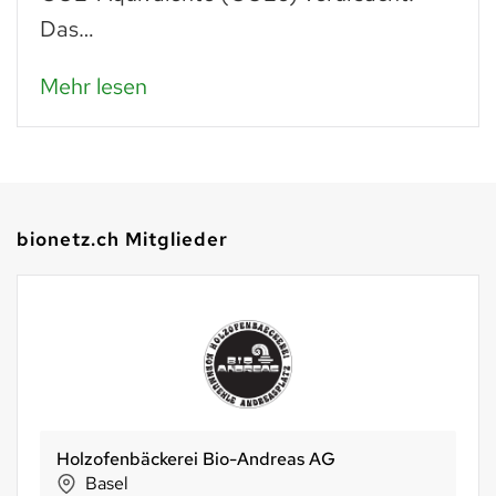
Das…
Mehr lesen
bionetz.ch Mitglieder
Holzofenbäckerei Bio-Andreas AG
Basel