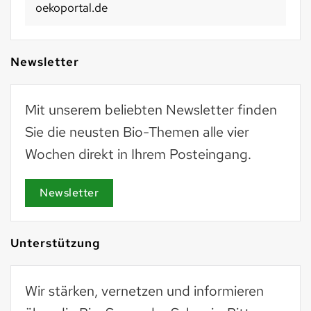
oekoportal.de
Newsletter
Mit unserem beliebten Newsletter finden
Sie die neusten Bio-Themen alle vier
Wochen direkt in Ihrem Posteingang.
Newsletter
Unterstützung
Wir stärken, vernetzen und informieren