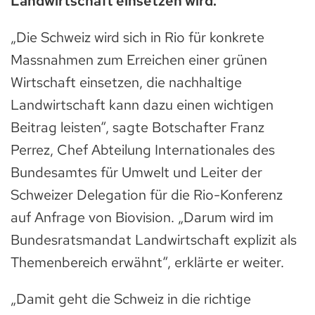
Landwirtschaft einsetzen wird.
„Die Schweiz wird sich in Rio für konkrete
Massnahmen zum Erreichen einer grünen
Wirtschaft einsetzen, die nachhaltige
Landwirtschaft kann dazu einen wichtigen
Beitrag leisten“, sagte Botschafter Franz
Perrez, Chef Abteilung Internationales des
Bundesamtes für Umwelt und Leiter der
Schweizer Delegation für die Rio-Konferenz
auf Anfrage von Biovision. „Darum wird im
Bundesratsmandat Landwirtschaft explizit als
Themenbereich erwähnt“, erklärte er weiter.
„Damit geht die Schweiz in die richtige