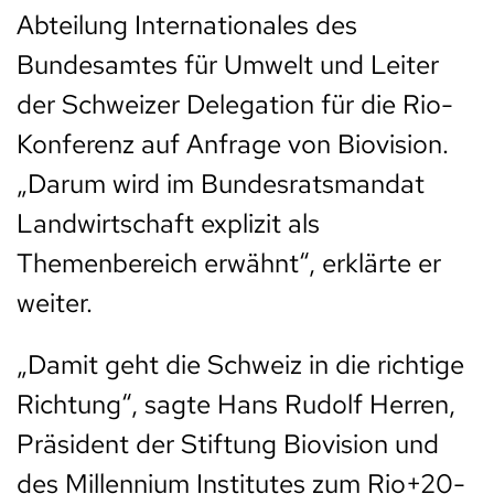
Abteilung Internationales des
Bundesamtes für Umwelt und Leiter
der Schweizer Delegation für die Rio-
Konferenz auf Anfrage von Biovision.
„Darum wird im Bundesratsmandat
Landwirtschaft explizit als
Themenbereich erwähnt“, erklärte er
weiter.
„Damit geht die Schweiz in die richtige
Richtung“, sagte Hans Rudolf Herren,
Präsident der Stiftung Biovision und
des Millennium Institutes zum Rio+20-