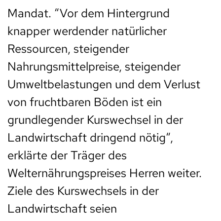
Mandat. “Vor dem Hintergrund
knapper werdender natürlicher
Ressourcen, steigender
Nahrungsmittelpreise, steigender
Umweltbelastungen und dem Verlust
von fruchtbaren Böden ist ein
grundlegender Kurswechsel in der
Landwirtschaft dringend nötig“,
erklärte der Träger des
Welternährungspreises Herren weiter.
Ziele des Kurswechsels in der
Landwirtschaft seien