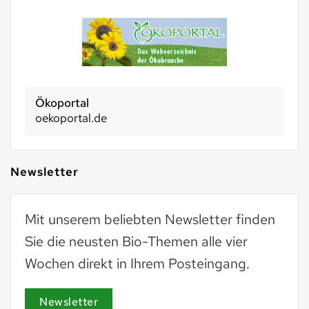
Basel 2030
basel2030.ch
Newsletter
Mit unserem beliebten Newsletter finden
Sie die neusten Bio-Themen alle vier
Wochen direkt in Ihrem Posteingang.
Newsletter