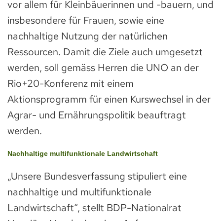
vor allem für Kleinbäuerinnen und -bauern, und
insbesondere für Frauen, sowie eine
nachhaltige Nutzung der natürlichen
Ressourcen. Damit die Ziele auch umgesetzt
werden, soll gemäss Herren die UNO an der
Rio+20-Konferenz mit einem
Aktionsprogramm für einen Kurswechsel in der
Agrar- und Ernährungspolitik beauftragt
werden.
Nachhaltige multifunktionale Landwirtschaft
„Unsere Bundesverfassung stipuliert eine
nachhaltige und multifunktionale
Landwirtschaft“, stellt BDP-Nationalrat