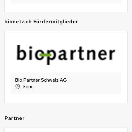
bionetz.ch Fördermitglieder
Bio Partner Schweiz AG
Seon
Partner