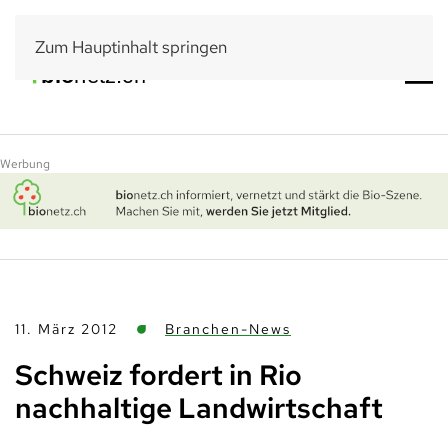
Zum Hauptinhalt springen
Werbung
11. März 2012
Branchen-News
Schweiz fordert in Rio
nachhaltige Landwirtschaft