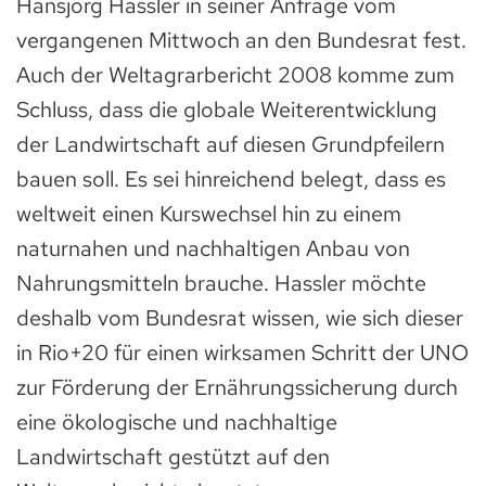
Hansjörg Hassler in seiner Anfrage vom
vergangenen Mittwoch an den Bundesrat fest.
Auch der Weltagrarbericht 2008 komme zum
Schluss, dass die globale Weiterentwicklung
der Landwirtschaft auf diesen Grundpfeilern
bauen soll. Es sei hinreichend belegt, dass es
weltweit einen Kurswechsel hin zu einem
naturnahen und nachhaltigen Anbau von
Nahrungsmitteln brauche. Hassler möchte
deshalb vom Bundesrat wissen, wie sich dieser
in Rio+20 für einen wirksamen Schritt der UNO
zur Förderung der Ernährungssicherung durch
eine ökologische und nachhaltige
Landwirtschaft gestützt auf den