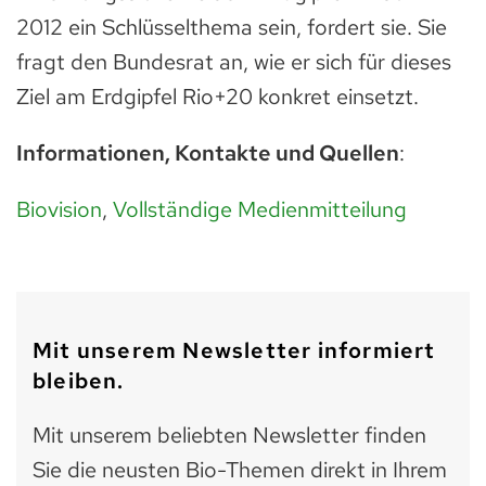
2012 ein Schlüsselthema sein, fordert sie. Sie
fragt den Bundesrat an, wie er sich für dieses
Ziel am Erdgipfel Rio+20 konkret einsetzt.
Informationen, Kontakte und Quellen
:
Biovision
,
Vollständige Medienmitteilung
Mit unserem Newsletter informiert
bleiben.
Mit unserem beliebten Newsletter finden
Sie die neusten Bio-Themen direkt in Ihrem