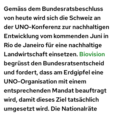
Gemäss dem Bundesratsbeschluss
von heute wird sich die Schweiz an
der UNO-Konferenz zur nachhaltigen
Entwicklung vom kommenden Juni in
Rio de Janeiro für eine nachhaltige
Landwirtschaft einsetzen.
Biovision
begrüsst den Bundesratsentscheid
und fordert, dass am Erdgipfel eine
UNO-Organisation mit einem
entsprechenden Mandat beauftragt
wird, damit dieses Ziel tatsächlich
umgesetzt wird. Die Nationalräte