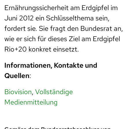
Ernährungssicherheit am Erdgipfel im
Juni 2012 ein Schlüsselthema sein,
fordert sie. Sie fragt den Bundesrat an,
wie er sich für dieses Ziel am Erdgipfel
Rio+20 konkret einsetzt.
Informationen, Kontakte und
Quellen
:
Biovision
,
Vollständige
Medienmitteilung