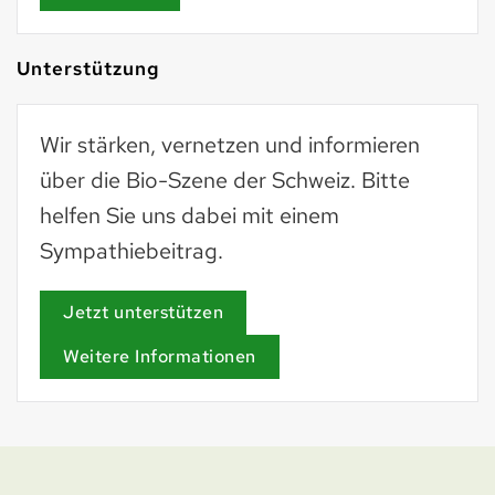
Unterstützung
Wir stärken, vernetzen und informieren
über die Bio-Szene der Schweiz. Bitte
helfen Sie uns dabei mit einem
Sympathiebeitrag.
Jetzt unterstützen
Weitere Informationen