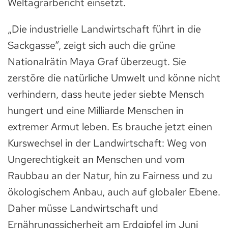
Weltagrarbericht einsetzt.
„Die industrielle Landwirtschaft führt in die
Sackgasse“, zeigt sich auch die grüne
Nationalrätin Maya Graf überzeugt. Sie
zerstöre die natürliche Umwelt und könne nicht
verhindern, dass heute jeder siebte Mensch
hungert und eine Milliarde Menschen in
extremer Armut leben. Es brauche jetzt einen
Kurswechsel in der Landwirtschaft: Weg von
Ungerechtigkeit an Menschen und vom
Raubbau an der Natur, hin zu Fairness und zu
ökologischem Anbau, auch auf globaler Ebene.
Daher müsse Landwirtschaft und
Ernährungssicherheit am Erdgipfel im Juni