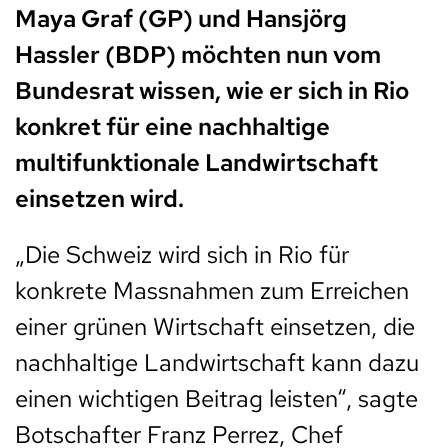
Maya Graf (GP) und Hansjörg
Hassler (BDP) möchten nun vom
Bundesrat wissen, wie er sich in Rio
konkret für eine nachhaltige
multifunktionale Landwirtschaft
einsetzen wird.
„Die Schweiz wird sich in Rio für
konkrete Massnahmen zum Erreichen
einer grünen Wirtschaft einsetzen, die
nachhaltige Landwirtschaft kann dazu
einen wichtigen Beitrag leisten“, sagte
Botschafter Franz Perrez, Chef