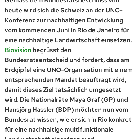
Gemäss dem Bundesratsbeschluss von
heute wird sich die Schweiz an der UNO-
Konferenz zur nachhaltigen Entwicklung
vom kommenden Juni in Rio de Janeiro für
eine nachhaltige Landwirtschaft einsetzen.
Biovision
begrüsst den
Bundesratsentscheid und fordert, dass am
Erdgipfel eine UNO-Organisation mit einem
entsprechenden Mandat beauftragt wird,
damit dieses Ziel tatsächlich umgesetzt
wird. Die Nationalräte Maya Graf (GP) und
Hansjörg Hassler (BDP) möchten nun vom
Bundesrat wissen, wie er sich in Rio konkret
für eine nachhaltige multifunktionale