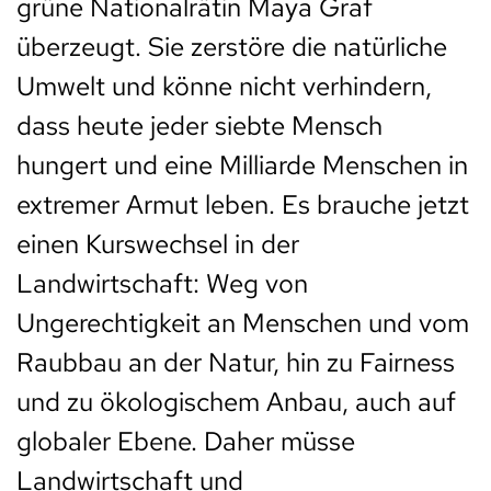
grüne Nationalrätin Maya Graf
überzeugt. Sie zerstöre die natürliche
Umwelt und könne nicht verhindern,
dass heute jeder siebte Mensch
hungert und eine Milliarde Menschen in
extremer Armut leben. Es brauche jetzt
einen Kurswechsel in der
Landwirtschaft: Weg von
Ungerechtigkeit an Menschen und vom
Raubbau an der Natur, hin zu Fairness
und zu ökologischem Anbau, auch auf
globaler Ebene. Daher müsse
Landwirtschaft und