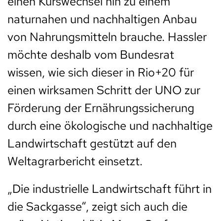
einen Kurswechsel hin zu einem
naturnahen und nachhaltigen Anbau
von Nahrungsmitteln brauche. Hassler
möchte deshalb vom Bundesrat
wissen, wie sich dieser in Rio+20 für
einen wirksamen Schritt der UNO zur
Förderung der Ernährungssicherung
durch eine ökologische und nachhaltige
Landwirtschaft gestützt auf den
Weltagrarbericht einsetzt.
„Die industrielle Landwirtschaft führt in
die Sackgasse“, zeigt sich auch die