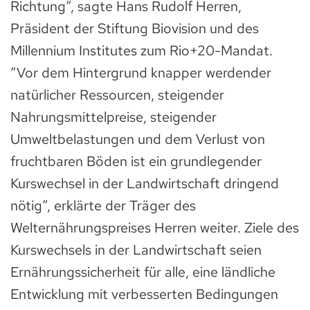
Richtung“, sagte Hans Rudolf Herren,
Präsident der Stiftung Biovision und des
Millennium Institutes zum Rio+20-Mandat.
“Vor dem Hintergrund knapper werdender
natürlicher Ressourcen, steigender
Nahrungsmittelpreise, steigender
Umweltbelastungen und dem Verlust von
fruchtbaren Böden ist ein grundlegender
Kurswechsel in der Landwirtschaft dringend
nötig“, erklärte der Träger des
Welternährungspreises Herren weiter. Ziele des
Kurswechsels in der Landwirtschaft seien
Ernährungssicherheit für alle, eine ländliche
Entwicklung mit verbesserten Bedingungen