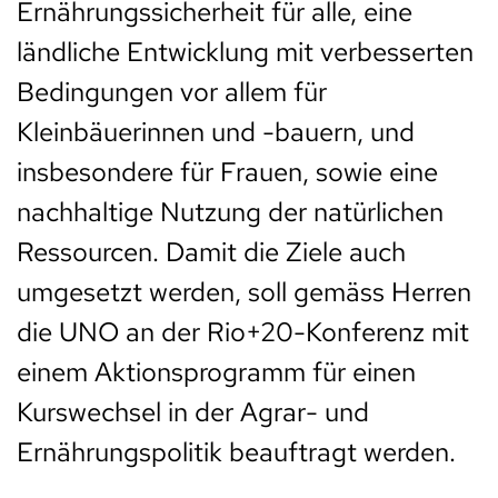
Ernährungssicherheit für alle, eine
ländliche Entwicklung mit verbesserten
Bedingungen vor allem für
Kleinbäuerinnen und -bauern, und
insbesondere für Frauen, sowie eine
nachhaltige Nutzung der natürlichen
Ressourcen. Damit die Ziele auch
umgesetzt werden, soll gemäss Herren
die UNO an der Rio+20-Konferenz mit
einem Aktionsprogramm für einen
Kurswechsel in der Agrar- und
Ernährungspolitik beauftragt werden.