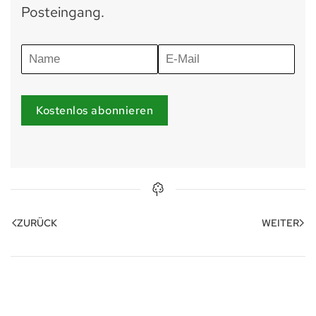
Posteingang.
Kostenlos abonnieren
ZURÜCK
WEITER