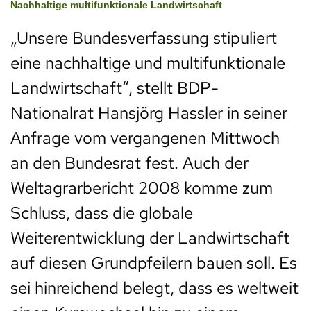
Nachhaltige multifunktionale Landwirtschaft
„Unsere Bundesverfassung stipuliert
eine nachhaltige und multifunktionale
Landwirtschaft“, stellt BDP-
Nationalrat Hansjörg Hassler in seiner
Anfrage vom vergangenen Mittwoch
an den Bundesrat fest. Auch der
Weltagrarbericht 2008 komme zum
Schluss, dass die globale
Weiterentwicklung der Landwirtschaft
auf diesen Grundpfeilern bauen soll. Es
sei hinreichend belegt, dass es weltweit