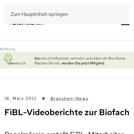
Zum Hauptinhalt springen
Werbung
18. März 2012
Branchen-News
FiBL-Videoberichte zur Biofach