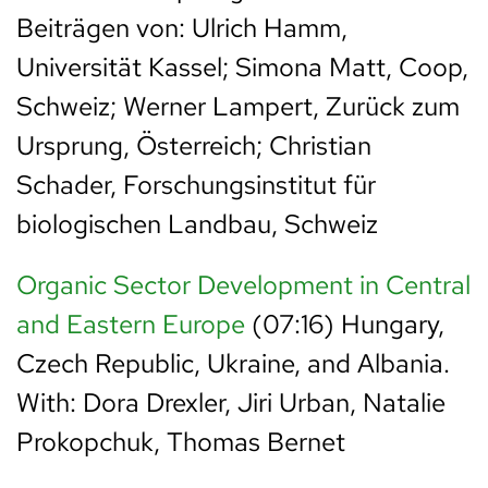
Beiträgen von: Ulrich Hamm,
Universität Kassel; Simona Matt, Coop,
Schweiz; Werner Lampert, Zurück zum
Ursprung, Österreich; Christian
Schader, Forschungsinstitut für
biologischen Landbau, Schweiz
Organic Sector Development in Central
and Eastern Europe
(07:16) Hungary,
Czech Republic, Ukraine, and Albania.
With: Dora Drexler, Jiri Urban, Natalie
Prokopchuk, Thomas Bernet