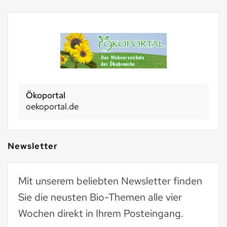
Ökoportal
oekoportal.de
Newsletter
Mit unserem beliebten Newsletter finden
Sie die neusten Bio-Themen alle vier
Wochen direkt in Ihrem Posteingang.