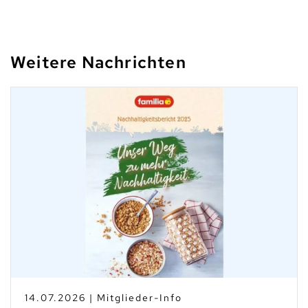
Weitere Nachrichten
14.07.2026 | Mitglieder-Info