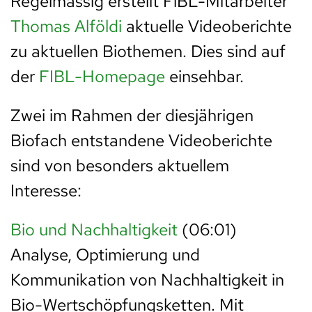
Regelmässig erstellt FiBL-Mitarbeiter
Thomas Alföldi
aktuelle Videoberichte
zu aktuellen Biothemen. Dies sind auf
der
FIBL-Homepage
einsehbar.
Zwei im Rahmen der diesjährigen
Biofach entstandene Videoberichte
sind von besonders aktuellem
Interesse:
Bio und Nachhaltigkeit
(06:01)
Analyse, Optimierung und
Kommunikation von Nachhaltigkeit in
Bio-Wertschöpfungsketten. Mit