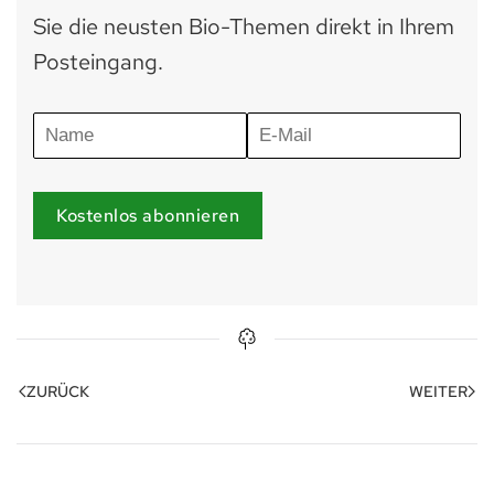
Sie die neusten Bio-Themen direkt in Ihrem
Posteingang.
Kostenlos abonnieren
ZURÜCK
WEITER