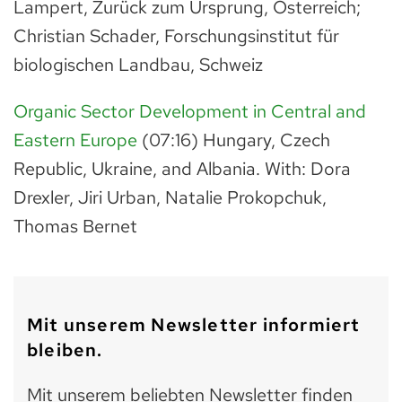
Lampert, Zurück zum Ursprung, Österreich;
Christian Schader, Forschungsinstitut für
biologischen Landbau, Schweiz
Organic Sector Development in Central and
Eastern Europe
(07:16) Hungary, Czech
Republic, Ukraine, and Albania. With: Dora
Drexler, Jiri Urban, Natalie Prokopchuk,
Thomas Bernet
Mit unserem Newsletter informiert
bleiben.
Mit unserem beliebten Newsletter finden