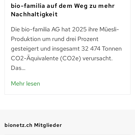
bio-familia auf dem Weg zu mehr
Nachhaltigkeit
Die bio-familia AG hat 2025 ihre Müesli-
Produktion um rund drei Prozent
gesteigert und insgesamt 32 474 Tonnen
CO2-Äquivalente (CO2e) verursacht.
Das…
Mehr lesen
bionetz.ch Mitglieder