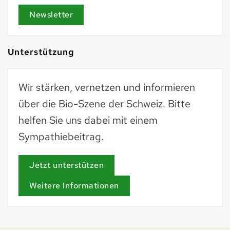
Newsletter
Unterstützung
Wir stärken, vernetzen und informieren
über die Bio-Szene der Schweiz. Bitte
helfen Sie uns dabei mit einem
Sympathiebeitrag.
Jetzt unterstützen
Weitere Informationen