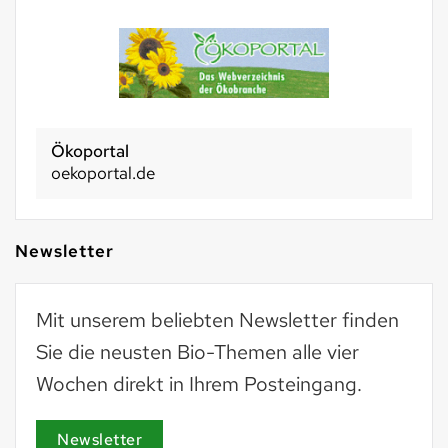
Ökoportal
oekoportal.de
Newsletter
Mit unserem beliebten Newsletter finden
Sie die neusten Bio-Themen alle vier
Wochen direkt in Ihrem Posteingang.
Newsletter