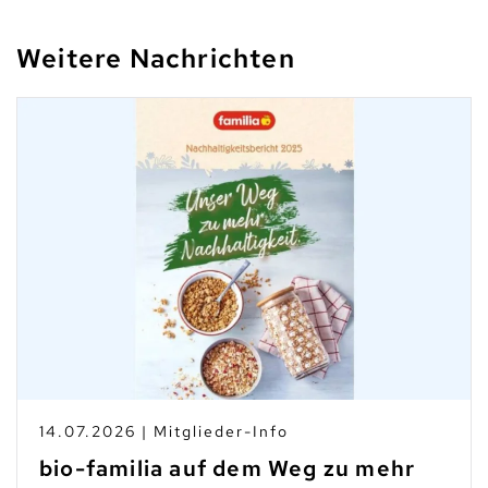
Weitere Nachrichten
14.07.2026 | Mitglieder-Info
bio-familia auf dem Weg zu mehr