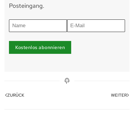
Posteingang.
Kostenlos abonnieren
ZURÜCK
WEITER