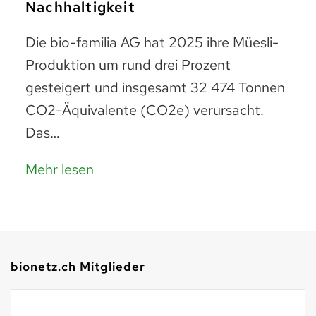
Nachhaltigkeit
Die bio-familia AG hat 2025 ihre Müesli-
Produktion um rund drei Prozent
gesteigert und insgesamt 32 474 Tonnen
CO2-Äquivalente (CO2e) verursacht.
Das…
Mehr lesen
bionetz.ch Mitglieder