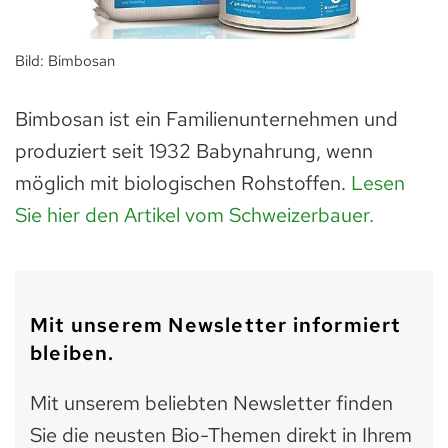
Bild: Bimbosan
Bimbosan ist ein Familienunternehmen und
produziert seit 1932 Babynahrung, wenn
möglich mit biologischen Rohstoffen.
Lesen
Sie hier den Artikel vom Schweizerbauer.
Mit unserem Newsletter informiert
bleiben.
Mit unserem beliebten Newsletter finden
Sie die neusten Bio-Themen direkt in Ihrem