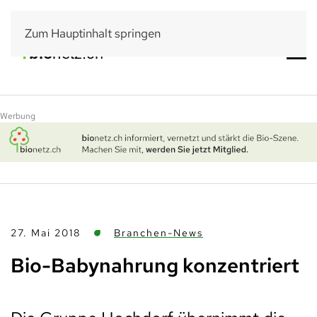
Zum Hauptinhalt springen
Werbung
27. Mai 2018
Branchen-News
Bio-Babynahrung konzentriert