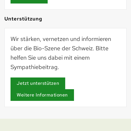
Unterstützung
Wir stärken, vernetzen und informieren
über die Bio-Szene der Schweiz. Bitte
helfen Sie uns dabei mit einem
Sympathiebeitrag.
Jetzt unterstützen
Weitere Informationen