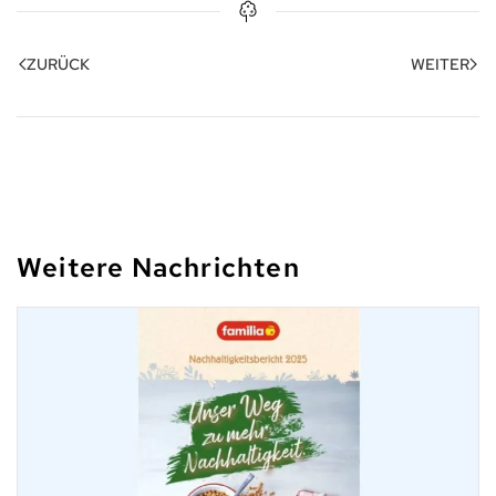
ZURÜCK
WEITER
Weitere Nachrichten