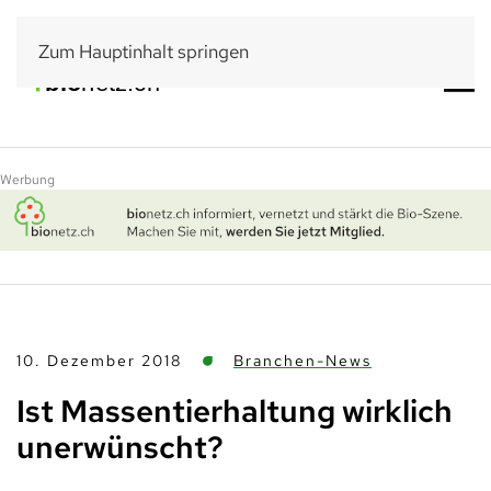
Zum Hauptinhalt springen
Werbung
10. Dezember 2018
Branchen-News
Ist Massentierhaltung wirklich
unerwünscht?