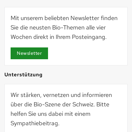
Mit unserem beliebten Newsletter finden
Sie die neusten Bio-Themen alle vier
Wochen direkt in Ihrem Posteingang.
Newsletter
Unterstützung
Wir stärken, vernetzen und informieren
über die Bio-Szene der Schweiz. Bitte
helfen Sie uns dabei mit einem
Sympathiebeitrag.