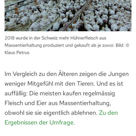
2018 wurde in der Schweiz mehr Hühnerfleisch aus
Massentierhaltung produziert und gekauft als je zuvor. Bild: ©
Klaus Petrus
Im Vergleich zu den Älteren zeigen die Jungen
weniger Mitgefühl mit den Tieren. Und es ist
auffällig: Die meisten kaufen regelmässig
Fleisch und Eier aus Massentierhaltung,
obwohl sie sie eigentlich ablehnen.
Zu den
Ergebnissen der Umfrage.