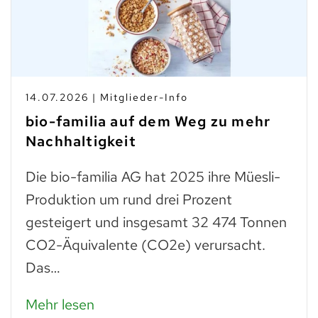
14.07.2026 | Mitglieder-Info
bio-familia auf dem Weg zu mehr
Nachhaltigkeit
Die bio-familia AG hat 2025 ihre Müesli-
Produktion um rund drei Prozent
gesteigert und insgesamt 32 474 Tonnen
CO2-Äquivalente (CO2e) verursacht.
Das…
Mehr lesen