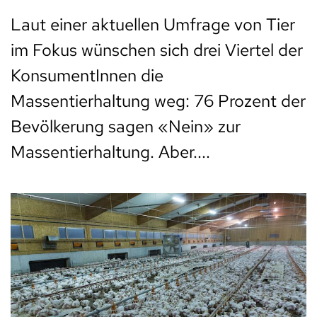
Laut einer aktuellen Umfrage von Tier
im Fokus wünschen sich drei Viertel der
KonsumentInnen die
Massentierhaltung weg: 76 Prozent der
Bevölkerung sagen «Nein» zur
Massentierhaltung. Aber....