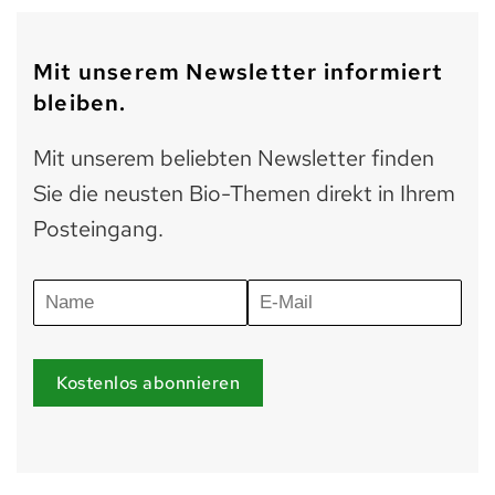
Mit unserem Newsletter informiert
bleiben.
Mit unserem beliebten Newsletter finden
Sie die neusten Bio-Themen direkt in Ihrem
Posteingang.
Kostenlos abonnieren