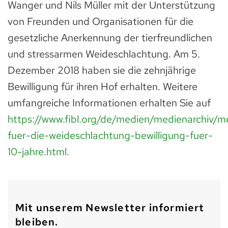
Wanger und Nils Müller mit der Unterstützung
von Freunden und Organisationen für die
gesetzliche Anerkennung der tierfreundlichen
und stressarmen Weideschlachtung. Am 5.
Dezember 2018 haben sie die zehnjährige
Bewilligung für ihren Hof erhalten. Weitere
umfangreiche Informationen erhalten Sie auf
https://www.fibl.org/de/medien/medienarchiv/me
fuer-die-weideschlachtung-bewilligung-fuer-
10-jahre.html.
Mit unserem Newsletter informiert
bleiben.