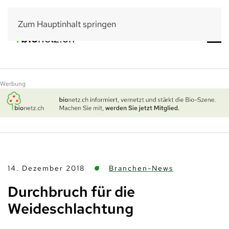
Zum Hauptinhalt springen
Werbung
14. Dezember 2018
Branchen-News
Durchbruch für die
Weideschlachtung