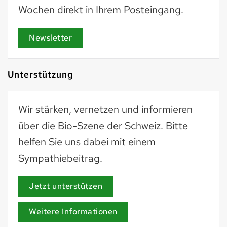
Wochen direkt in Ihrem Posteingang.
Newsletter
Unterstützung
Wir stärken, vernetzen und informieren
über die Bio-Szene der Schweiz. Bitte
helfen Sie uns dabei mit einem
Sympathiebeitrag.
Jetzt unterstützen
Weitere Informationen