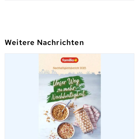
Weitere Nachrichten