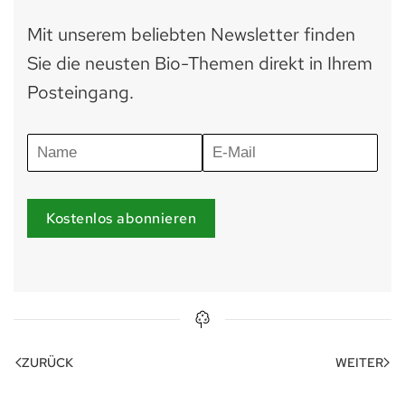
Mit unserem beliebten Newsletter finden
Sie die neusten Bio-Themen direkt in Ihrem
Posteingang.
Kostenlos abonnieren
ZURÜCK
WEITER