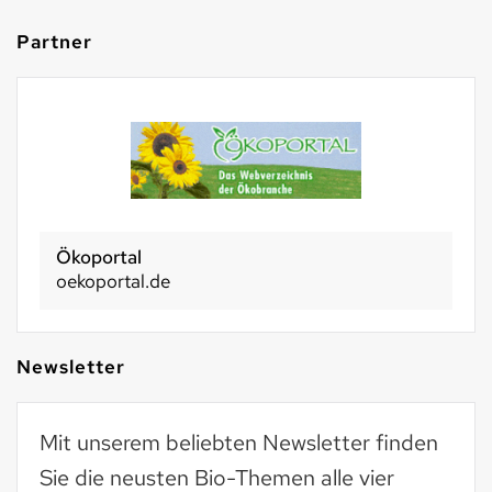
Partner
Ökoportal
oekoportal.de
Newsletter
Mit unserem beliebten Newsletter finden
Sie die neusten Bio-Themen alle vier