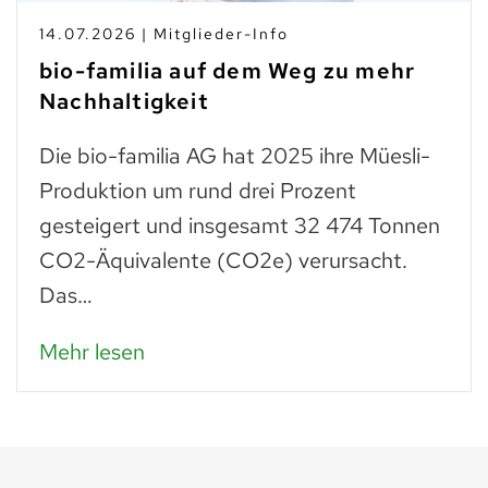
14.07.2026 | Mitglieder-Info
bio-familia auf dem Weg zu mehr
Nachhaltigkeit
Die bio-familia AG hat 2025 ihre Müesli-
Produktion um rund drei Prozent
gesteigert und insgesamt 32 474 Tonnen
CO2-Äquivalente (CO2e) verursacht.
Das…
Mehr lesen