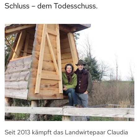
Schluss – dem Todesschuss.
Seit 2013 kämpft das Landwirtepaar Claudia