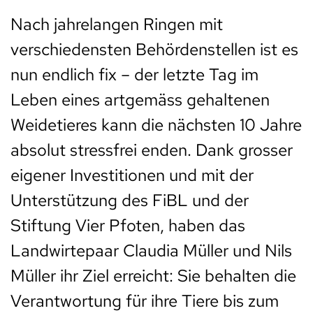
Nach jahrelangen Ringen mit
verschiedensten Behördenstellen ist es
nun endlich fix – der letzte Tag im
Leben eines artgemäss gehaltenen
Weidetieres kann die nächsten 10 Jahre
absolut stressfrei enden. Dank grosser
eigener Investitionen und mit der
Unterstützung des FiBL und der
Stiftung Vier Pfoten, haben das
Landwirtepaar Claudia Müller und Nils
Müller ihr Ziel erreicht: Sie behalten die
Verantwortung für ihre Tiere bis zum